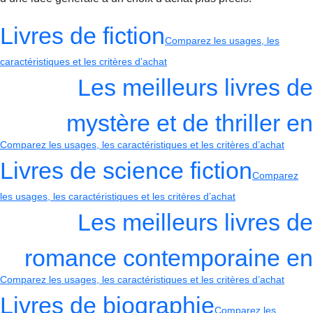
Livres de fiction
Comparez les usages, les
caractéristiques et les critères d’achat
Les meilleurs livres de
mystère et de thriller en
Comparez les usages, les caractéristiques et les critères d’achat
Livres de science fiction
Comparez
les usages, les caractéristiques et les critères d’achat
Les meilleurs livres de
romance contemporaine en
Comparez les usages, les caractéristiques et les critères d’achat
Livres de biographie
Comparez les