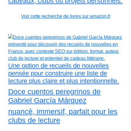
cadeaux, clubs ou projets personnels.
Voir cette recherche de livres sur amazon.fr
Une option de recueils de nouvelles
pensée pour construire une liste de
lecture plus claire et plus intentionnelle.
Doce cuentos peregrinos de
Gabriel García Márquez
nuancé, immersif, parfait pour les
clubs de lecture