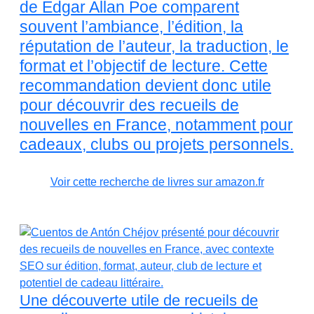
de Edgar Allan Poe comparent
souvent l’ambiance, l’édition, la
réputation de l’auteur, la traduction, le
format et l’objectif de lecture. Cette
recommandation devient donc utile
pour découvrir des recueils de
nouvelles en France, notamment pour
cadeaux, clubs ou projets personnels.
Voir cette recherche de livres sur amazon.fr
Une découverte utile de recueils de