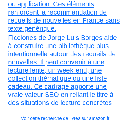
ou application. Ces éléments
renforcent la recommandation de
recueils de nouvelles en France sans
texte générique.
Ficciones de Jorge Luis Borges aide
à construire une bibliothèque plus
intentionnelle autour des recueils de
nouvelles. Il peut convenir à une
lecture lente, un week-end, une
collection thématique ou une liste
cadeau. Ce cadrage apporte une
vraie valeur SEO en reliant le titre à
des situations de lecture concrètes.
Voir cette recherche de livres sur amazon.fr