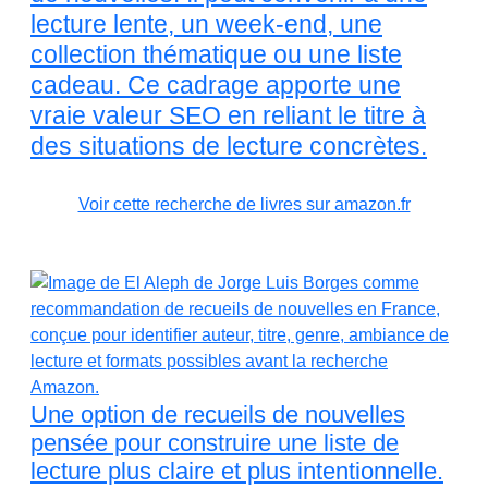
lecture lente, un week-end, une
collection thématique ou une liste
cadeau. Ce cadrage apporte une
vraie valeur SEO en reliant le titre à
des situations de lecture concrètes.
Voir cette recherche de livres sur amazon.fr
Une option de recueils de nouvelles
pensée pour construire une liste de
lecture plus claire et plus intentionnelle.