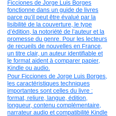
Ficciones de Jorge Luis Borges
fonctionne dans un guide de livres
parce qu’il peut être évalué par la
lisibilité de la couverture, le type
d’édition, la notoriété de l’auteur et la
promesse du genre. Pour les lecteurs
de recueils de nouvelles en France,
un titre clair, un auteur identifiable et
le format aident à comparer papier,
Kindle ou audio.
Pour Ficciones de Jorge Luis Borges,
les caractéristiques techniques
importantes sont celles du livre :
format, reliure, langue, édition,
longueur, contenu complémentaire,
narrateur audio et compatibilité Kindle