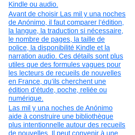
Kindle ou audio.
Avant de choisir Las mil y una noches
de Anónimo, il faut comparer l’édition,
la langue, la traduction si nécessaire,
le nombre de pages, la taille de
police, la disponibilité Kindle et la
narration audio. Ces détails sont plus
utiles que des formules vagues pour
les lecteurs de recueils de nouvelles
en France, qu’ils cherchent une
édition d’étude, poche, reliée ou
numérique.
Las mil y una noches de Anónimo
aide à construire une bibliothèque
plus intentionnelle autour des recueils
de nouvelles. Il peut convenir à une