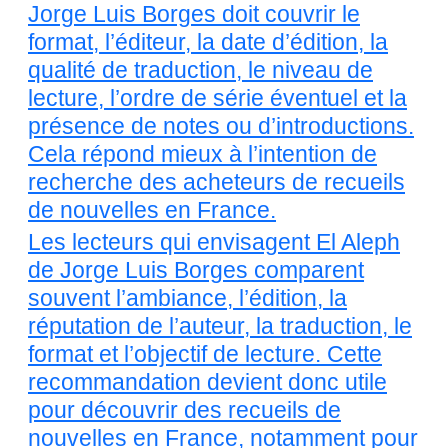
Jorge Luis Borges doit couvrir le
format, l’éditeur, la date d’édition, la
qualité de traduction, le niveau de
lecture, l’ordre de série éventuel et la
présence de notes ou d’introductions.
Cela répond mieux à l’intention de
recherche des acheteurs de recueils
de nouvelles en France.
Les lecteurs qui envisagent El Aleph
de Jorge Luis Borges comparent
souvent l’ambiance, l’édition, la
réputation de l’auteur, la traduction, le
format et l’objectif de lecture. Cette
recommandation devient donc utile
pour découvrir des recueils de
nouvelles en France, notamment pour