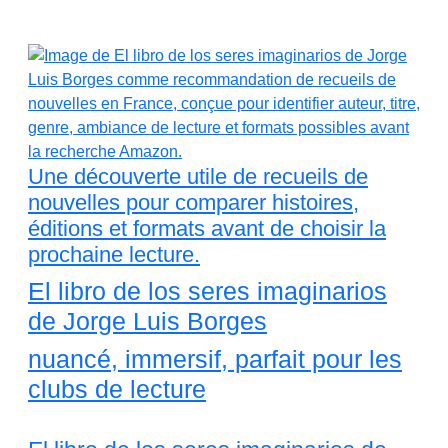
Une découverte utile de recueils de
nouvelles pour comparer histoires,
éditions et formats avant de choisir la
prochaine lecture.
El libro de los seres imaginarios
de Jorge Luis Borges
nuancé, immersif, parfait pour les
clubs de lecture