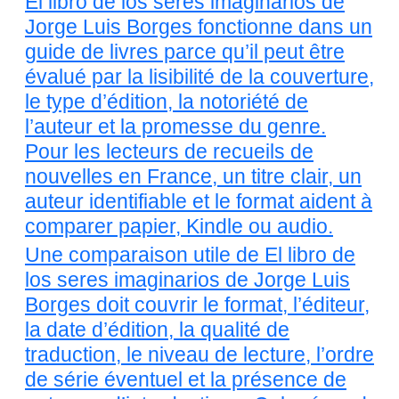
El libro de los seres imaginarios de
Jorge Luis Borges fonctionne dans un
guide de livres parce qu’il peut être
évalué par la lisibilité de la couverture,
le type d’édition, la notoriété de
l’auteur et la promesse du genre.
Pour les lecteurs de recueils de
nouvelles en France, un titre clair, un
auteur identifiable et le format aident à
comparer papier, Kindle ou audio.
Une comparaison utile de El libro de
los seres imaginarios de Jorge Luis
Borges doit couvrir le format, l’éditeur,
la date d’édition, la qualité de
traduction, le niveau de lecture, l’ordre
de série éventuel et la présence de