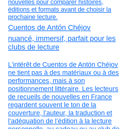
nouvelles pour comparer histoires,
éditions et formats avant de choisir la
prochaine lecture.
Cuentos de Antón Chéjov
nuancé, immersif, parfait pour les
clubs de lecture
L’intérêt de Cuentos de Antón Chéjov
ne tient pas à des matériaux ou à des
performances, mais à son
positionnement littéraire. Les lecteurs
de recueils de nouvelles en France
regardent souvent le ton de la
couverture, l’auteur, la traduction et
l’adéquation de l’édition à la lecture