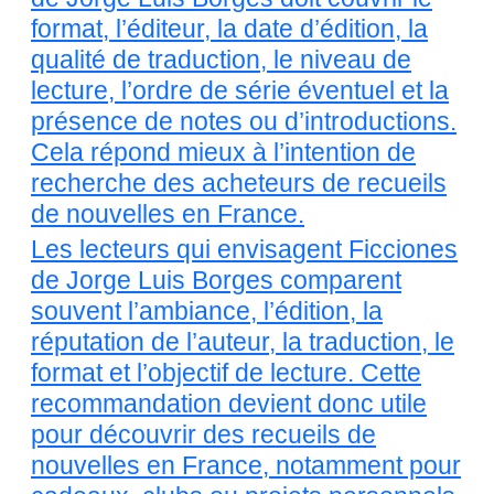
format, l’éditeur, la date d’édition, la
qualité de traduction, le niveau de
lecture, l’ordre de série éventuel et la
présence de notes ou d’introductions.
Cela répond mieux à l’intention de
recherche des acheteurs de recueils
de nouvelles en France.
Les lecteurs qui envisagent Ficciones
de Jorge Luis Borges comparent
souvent l’ambiance, l’édition, la
réputation de l’auteur, la traduction, le
format et l’objectif de lecture. Cette
recommandation devient donc utile
pour découvrir des recueils de
nouvelles en France, notamment pour