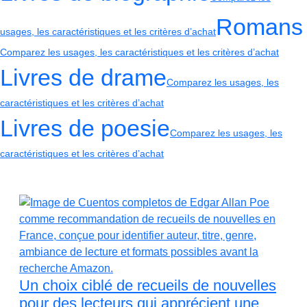
Romans
usages, les caractéristiques et les critères d’achat
Comparez les usages, les caractéristiques et les critères d’achat
Livres de drame
Comparez les usages, les
caractéristiques et les critères d’achat
Livres de poesie
Comparez les usages, les
caractéristiques et les critères d’achat
Un choix ciblé de recueils de nouvelles
pour des lecteurs qui apprécient une