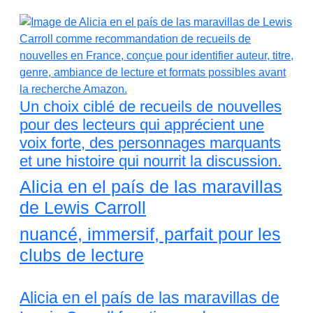
Un choix ciblé de recueils de nouvelles
pour des lecteurs qui apprécient une
voix forte, des personnages marquants
et une histoire qui nourrit la discussion.
Alicia en el país de las maravillas
de Lewis Carroll
nuancé, immersif, parfait pour les
clubs de lecture
Alicia en el país de las maravillas de