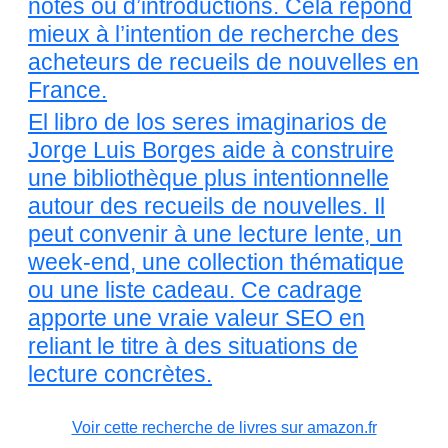
notes ou d’introductions. Cela répond
mieux à l’intention de recherche des
acheteurs de recueils de nouvelles en
France.
El libro de los seres imaginarios de
Jorge Luis Borges aide à construire
une bibliothèque plus intentionnelle
autour des recueils de nouvelles. Il
peut convenir à une lecture lente, un
week-end, une collection thématique
ou une liste cadeau. Ce cadrage
apporte une vraie valeur SEO en
reliant le titre à des situations de
lecture concrètes.
Voir cette recherche de livres sur amazon.fr