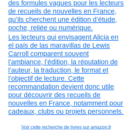
des formules vagues pour les lecteurs
de recueils de nouvelles en France,
qu’ils cherchent une édition d’étude,
poche, reliée ou numérique.
Les lecteurs qui envisagent Alicia en
el país de las maravillas de Lewis
Carroll comparent souvent
l’ambiance, l’édition, la réputation de
l’auteur, la traduction, le format et
l’objectif de lecture. Cette
recommandation devient donc utile
pour découvrir des recueils de
nouvelles en France, notamment pour
cadeaux, clubs ou projets personnels.
Voir cette recherche de livres sur amazon.fr