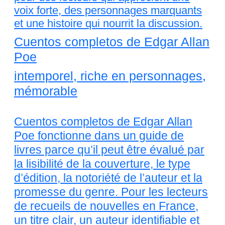
voix forte, des personnages marquants
et une histoire qui nourrit la discussion.
Cuentos completos de Edgar Allan
Poe
intemporel, riche en personnages,
mémorable
Cuentos completos de Edgar Allan
Poe fonctionne dans un guide de
livres parce qu’il peut être évalué par
la lisibilité de la couverture, le type
d’édition, la notoriété de l’auteur et la
promesse du genre. Pour les lecteurs
de recueils de nouvelles en France,
un titre clair, un auteur identifiable et