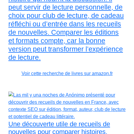
peut servir de lecture personnelle, de
choix pour club de lecture, de cadeau
réfléchi ou d’entrée dans les recueils
de nouvelles. Comparer les éditions
et formats compte, car la bonne
version peut transformer l’expérience
de lecture.
Voir cette recherche de livres sur amazon.fr
Une découverte utile de recueils de
nouvelles pour comparer histoires,