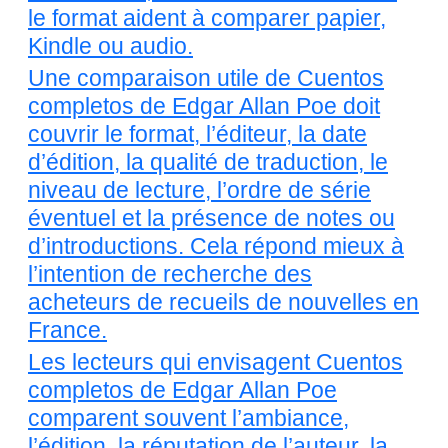
le format aident à comparer papier,
Kindle ou audio.
Une comparaison utile de Cuentos
completos de Edgar Allan Poe doit
couvrir le format, l’éditeur, la date
d’édition, la qualité de traduction, le
niveau de lecture, l’ordre de série
éventuel et la présence de notes ou
d’introductions. Cela répond mieux à
l’intention de recherche des
acheteurs de recueils de nouvelles en
France.
Les lecteurs qui envisagent Cuentos
completos de Edgar Allan Poe
comparent souvent l’ambiance,
l’édition, la réputation de l’auteur, la