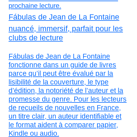
prochaine lecture.
Fábulas de Jean de La Fontaine
nuancé, immersif, parfait pour les
clubs de lecture
Fábulas de Jean de La Fontaine
fonctionne dans un guide de livres
parce qu’il peut être évalué par la
lisibilité de la couverture, le type
d’édition, la notoriété de l’auteur et la
promesse du genre. Pour les lecteurs
de recueils de nouvelles en France,
un titre clair, un auteur identifiable et
le format aident à comparer papier,
Kindle ou audio.