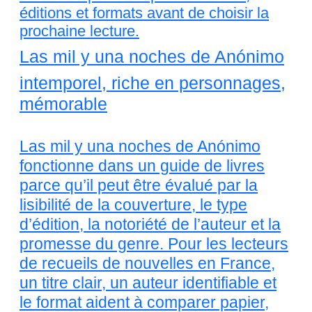
éditions et formats avant de choisir la
prochaine lecture.
Las mil y una noches de Anónimo
intemporel, riche en personnages,
mémorable
Las mil y una noches de Anónimo
fonctionne dans un guide de livres
parce qu’il peut être évalué par la
lisibilité de la couverture, le type
d’édition, la notoriété de l’auteur et la
promesse du genre. Pour les lecteurs
de recueils de nouvelles en France,
un titre clair, un auteur identifiable et
le format aident à comparer papier,