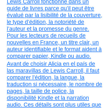
Lewis Carroll fonctionne dans un
guide de livres parce qu’il peut être
évalué par la lisibilité de la couverture,
le type d’édition, la notoriété de
l’auteur et la promesse du genre.
Pour les lecteurs de recueils de
nouvelles en France, un titre clair, un
auteur identifiable et le format aident à
comparer papier, Kindle ou audio.
Avant de choisir Alicia en el país de
las maravillas de Lewis Carroll, il faut
comparer l’édition, la langue, la
traduction si nécessaire, le nombre de
pages, la taille de police, la
disponibilité Kindle et la narration
audio. Ces détails sont plus utiles que