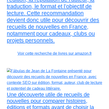
traduction, le format et l’objectif de
lecture. Cette recommandation
devient donc utile pour découvrir des
recueils de nouvelles en France,
notamment pour cadeaux, clubs ou
projets personnels.
Voir cette recherche de livres sur amazon.fr
Une découverte utile de recueils de
nouvelles pour comparer histoires,
éditions et formats avant de choisir la