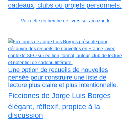
cadeaux, clubs ou projets personnels.
Voir cette recherche de livres sur amazon.fr
Une option de recueils de nouvelles
pensée pour construire une liste de
lecture plus claire et plus intentionnelle.
Ficciones de Jorge Luis Borges
élégant, réflexif, propice à la
discussion