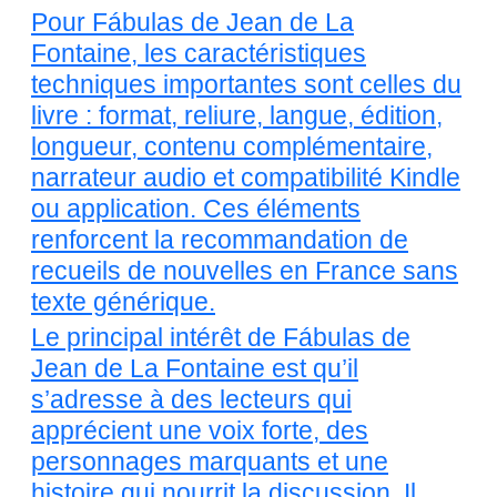
Pour Fábulas de Jean de La
Fontaine, les caractéristiques
techniques importantes sont celles du
livre : format, reliure, langue, édition,
longueur, contenu complémentaire,
narrateur audio et compatibilité Kindle
ou application. Ces éléments
renforcent la recommandation de
recueils de nouvelles en France sans
texte générique.
Le principal intérêt de Fábulas de
Jean de La Fontaine est qu’il
s’adresse à des lecteurs qui
apprécient une voix forte, des
personnages marquants et une
histoire qui nourrit la discussion. Il