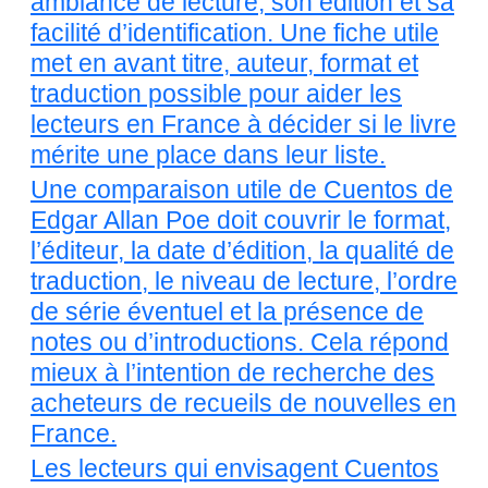
ambiance de lecture, son édition et sa
facilité d’identification. Une fiche utile
met en avant titre, auteur, format et
traduction possible pour aider les
lecteurs en France à décider si le livre
mérite une place dans leur liste.
Une comparaison utile de Cuentos de
Edgar Allan Poe doit couvrir le format,
l’éditeur, la date d’édition, la qualité de
traduction, le niveau de lecture, l’ordre
de série éventuel et la présence de
notes ou d’introductions. Cela répond
mieux à l’intention de recherche des
acheteurs de recueils de nouvelles en
France.
Les lecteurs qui envisagent Cuentos