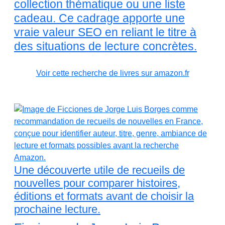
collection thématique ou une liste
cadeau. Ce cadrage apporte une
vraie valeur SEO en reliant le titre à
des situations de lecture concrètes.
Voir cette recherche de livres sur amazon.fr
Une découverte utile de recueils de
nouvelles pour comparer histoires,
éditions et formats avant de choisir la
prochaine lecture.