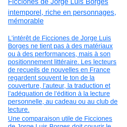
Ficciones de Jorge Luis Borges
intemporel, riche en personnages,
mémorable
L’intérêt de Ficciones de Jorge Luis
Borges ne tient pas à des matériaux
ou à des performances, mais à son
positionnement littéraire. Les lecteurs
de recueils de nouvelles en France
regardent souvent le ton de la
couverture, l’auteur, la traduction et
l’adéquation de l’édition à la lecture
personnelle, au cadeau ou au club de
lecture.
Une comparaison utile de Ficciones
de Jorge Luis Borges doit couvrir le