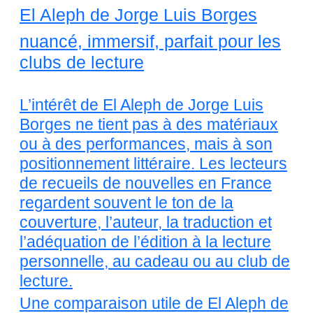
El Aleph de Jorge Luis Borges
nuancé, immersif, parfait pour les
clubs de lecture
L’intérêt de El Aleph de Jorge Luis
Borges ne tient pas à des matériaux
ou à des performances, mais à son
positionnement littéraire. Les lecteurs
de recueils de nouvelles en France
regardent souvent le ton de la
couverture, l’auteur, la traduction et
l’adéquation de l’édition à la lecture
personnelle, au cadeau ou au club de
lecture.
Une comparaison utile de El Aleph de