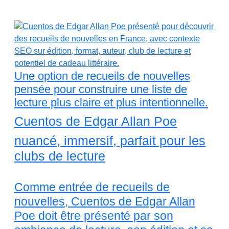
Une option de recueils de nouvelles
pensée pour construire une liste de
lecture plus claire et plus intentionnelle.
Cuentos de Edgar Allan Poe
nuancé, immersif, parfait pour les
clubs de lecture
Comme entrée de recueils de
nouvelles, Cuentos de Edgar Allan
Poe doit être présenté par son