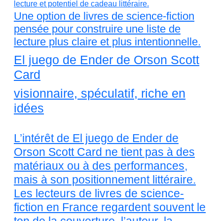
Une option de livres de science-fiction
pensée pour construire une liste de
lecture plus claire et plus intentionnelle.
El juego de Ender de Orson Scott
Card
visionnaire, spéculatif, riche en
idées
L’intérêt de El juego de Ender de
Orson Scott Card ne tient pas à des
matériaux ou à des performances,
mais à son positionnement littéraire.
Les lecteurs de livres de science-
fiction en France regardent souvent le