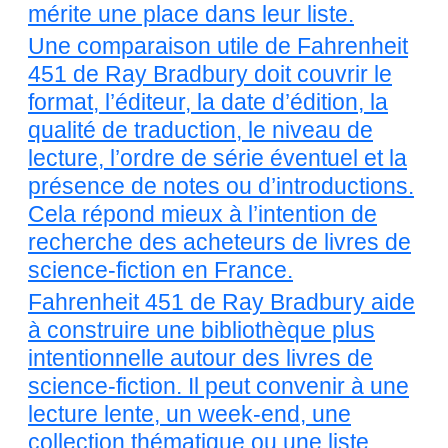
mérite une place dans leur liste.
Une comparaison utile de Fahrenheit
451 de Ray Bradbury doit couvrir le
format, l’éditeur, la date d’édition, la
qualité de traduction, le niveau de
lecture, l’ordre de série éventuel et la
présence de notes ou d’introductions.
Cela répond mieux à l’intention de
recherche des acheteurs de livres de
science-fiction en France.
Fahrenheit 451 de Ray Bradbury aide
à construire une bibliothèque plus
intentionnelle autour des livres de
science-fiction. Il peut convenir à une
lecture lente, un week-end, une
collection thématique ou une liste