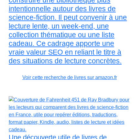
construire une bibliothèque plus
intentionnelle autour des livres de
science-fiction. Il peut convenir à une
lecture lente, un week-end, une
collection thématique ou une liste
cadeau. Ce cadrage apporte une
vraie valeur SEO en reliant le titre à
des situations de lecture concrètes.
Voir cette recherche de livres sur amazon.fr
Une découverte utile de livres de