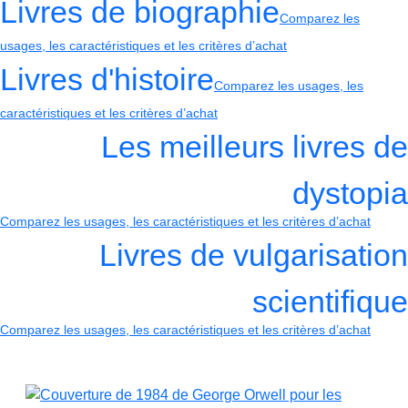
Livres de biographie
Comparez les
usages, les caractéristiques et les critères d’achat
Livres d'histoire
Comparez les usages, les
caractéristiques et les critères d’achat
Les meilleurs livres de
dystopia
Comparez les usages, les caractéristiques et les critères d’achat
Livres de vulgarisation
scientifique
Comparez les usages, les caractéristiques et les critères d’achat