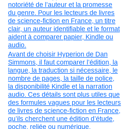
notoriété de l’auteur et la promesse
du genre. Pour les lecteurs de livres
de science-fiction en France, un titre
clair, un auteur identifiable et le format
aident à comparer papier, Kindle ou
audio.
Avant de choisir Hyperion de Dan
Simmons, il faut comparer l’édition, la
langue, la traduction si nécessaire, le
nombre de pages, la taille de police,
la disponibilité Kindle et la narration
audio. Ces détails sont plus utiles que
des formules vagues pour les lecteurs
de livres de science-fiction en France,
qu’ils cherchent une édition d’étude,
poche, reliée ou numérique.