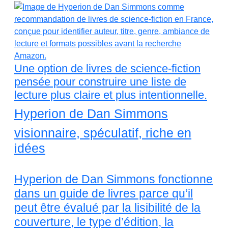
Une option de livres de science-fiction
pensée pour construire une liste de
lecture plus claire et plus intentionnelle.
Hyperion de Dan Simmons
visionnaire, spéculatif, riche en
idées
Hyperion de Dan Simmons fonctionne
dans un guide de livres parce qu’il
peut être évalué par la lisibilité de la
couverture, le type d’édition, la