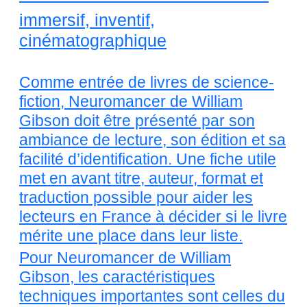
immersif, inventif,
cinématographique
Comme entrée de livres de science-
fiction, Neuromancer de William
Gibson doit être présenté par son
ambiance de lecture, son édition et sa
facilité d’identification. Une fiche utile
met en avant titre, auteur, format et
traduction possible pour aider les
lecteurs en France à décider si le livre
mérite une place dans leur liste.
Pour Neuromancer de William
Gibson, les caractéristiques
techniques importantes sont celles du