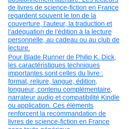
de livres de science-fiction en France
regardent souvent le ton de la
couverture, l’auteur, la traduction et
l’adéquation de l’édition à la lecture
personnelle, au cadeau ou au club de
lecture.
Pour Blade Runner de Philip K. Dick,
les caractéristiques techniques
importantes sont celles du livre :
format, reliure, langue, édition,
longueur, contenu complémentaire,
narrateur audio et compatibilité Kindle
ou application. Ces éléments
renforcent la recommandation de
livres de science-fiction en France