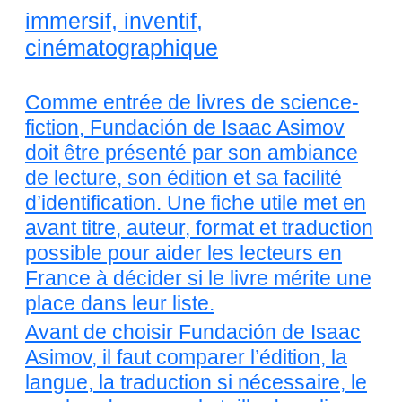
immersif, inventif,
cinématographique
Comme entrée de livres de science-
fiction, Fundación de Isaac Asimov
doit être présenté par son ambiance
de lecture, son édition et sa facilité
d’identification. Une fiche utile met en
avant titre, auteur, format et traduction
possible pour aider les lecteurs en
France à décider si le livre mérite une
place dans leur liste.
Avant de choisir Fundación de Isaac
Asimov, il faut comparer l’édition, la
langue, la traduction si nécessaire, le