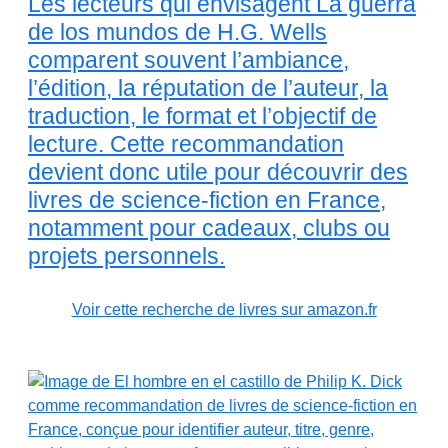
Les lecteurs qui envisagent La guerra
de los mundos de H.G. Wells
comparent souvent l’ambiance,
l’édition, la réputation de l’auteur, la
traduction, le format et l’objectif de
lecture. Cette recommandation
devient donc utile pour découvrir des
livres de science-fiction en France,
notamment pour cadeaux, clubs ou
projets personnels.
Voir cette recherche de livres sur amazon.fr