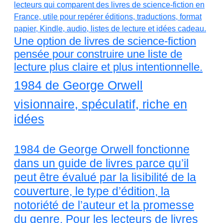
Une option de livres de science-fiction
pensée pour construire une liste de
lecture plus claire et plus intentionnelle.
1984 de George Orwell
visionnaire, spéculatif, riche en
idées
1984 de George Orwell fonctionne
dans un guide de livres parce qu’il
peut être évalué par la lisibilité de la
couverture, le type d’édition, la
notoriété de l’auteur et la promesse
du genre. Pour les lecteurs de livres