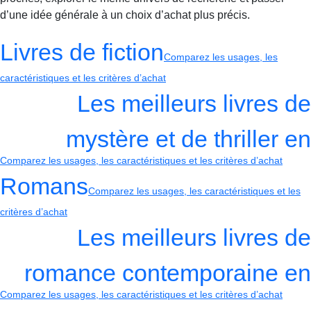
d’une idée générale à un choix d’achat plus précis.
Livres de fiction
Comparez les usages, les
caractéristiques et les critères d’achat
Les meilleurs livres de
mystère et de thriller en
Comparez les usages, les caractéristiques et les critères d’achat
Romans
Comparez les usages, les caractéristiques et les
critères d’achat
Les meilleurs livres de
romance contemporaine en
Comparez les usages, les caractéristiques et les critères d’achat