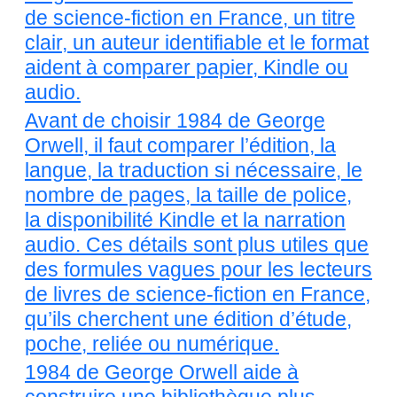
de science-fiction en France, un titre
clair, un auteur identifiable et le format
aident à comparer papier, Kindle ou
audio.
Avant de choisir 1984 de George
Orwell, il faut comparer l’édition, la
langue, la traduction si nécessaire, le
nombre de pages, la taille de police,
la disponibilité Kindle et la narration
audio. Ces détails sont plus utiles que
des formules vagues pour les lecteurs
de livres de science-fiction en France,
qu’ils cherchent une édition d’étude,
poche, reliée ou numérique.
1984 de George Orwell aide à