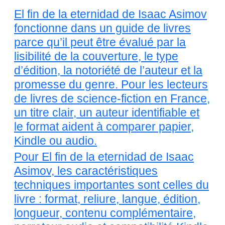
El fin de la eternidad de Isaac Asimov
fonctionne dans un guide de livres
parce qu’il peut être évalué par la
lisibilité de la couverture, le type
d’édition, la notoriété de l’auteur et la
promesse du genre. Pour les lecteurs
de livres de science-fiction en France,
un titre clair, un auteur identifiable et
le format aident à comparer papier,
Kindle ou audio.
Pour El fin de la eternidad de Isaac
Asimov, les caractéristiques
techniques importantes sont celles du
livre : format, reliure, langue, édition,
longueur, contenu complémentaire,