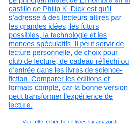
Le principal intérêt de El hombre en el
castillo de Philip K. Dick est qu’il
s’adresse à des lecteurs attirés par
les grandes idées, les futurs
possibles, la technologie et les
mondes spéculatifs. Il peut servir de
lecture personnelle, de choix pour
club de lecture, de cadeau réfléchi ou
d’entrée dans les livres de science-
fiction. Comparer les éditions et
formats compte, car la bonne version
peut transformer l’expérience de
lecture.
Voir cette recherche de livres sur amazon.fr