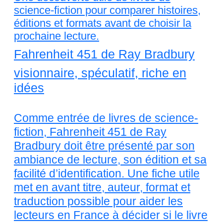
science-fiction pour comparer histoires,
éditions et formats avant de choisir la
prochaine lecture.
Fahrenheit 451 de Ray Bradbury
visionnaire, spéculatif, riche en
idées
Comme entrée de livres de science-
fiction, Fahrenheit 451 de Ray
Bradbury doit être présenté par son
ambiance de lecture, son édition et sa
facilité d’identification. Une fiche utile
met en avant titre, auteur, format et
traduction possible pour aider les
lecteurs en France à décider si le livre