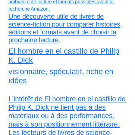
Une découverte utile de livres de
science-fiction pour comparer histoires,
éditions et formats avant de choisir la
prochaine lecture.
El hombre en el castillo de Philip
K. Dick
visionnaire, spéculatif, riche en
idées
L’intérêt de El hombre en el castillo de
Philip K. Dick ne tient pas à des
matériaux ou à des performances,
mais à son positionnement littéraire.
Les lecteurs de livres de science-