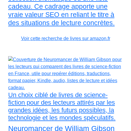
cadeau. Ce cadrage apporte une
vraie valeur SEO en reliant le titre à
des situations de lecture concrètes.
Voir cette recherche de livres sur amazon.fr
Un choix ciblé de livres de science-
fiction pour des lecteurs attirés par les
grandes idées, les futurs possibles, la
technologie et les mondes spéculatifs.
Neuromancer de William Gibson