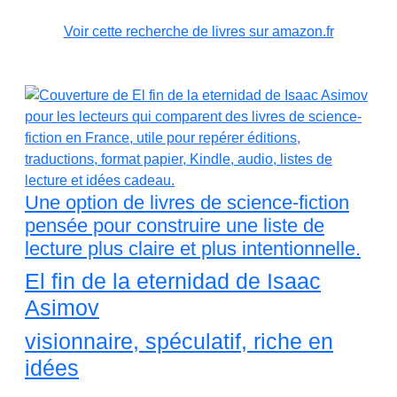
Voir cette recherche de livres sur amazon.fr
Une option de livres de science-fiction
pensée pour construire une liste de
lecture plus claire et plus intentionnelle.
El fin de la eternidad de Isaac
Asimov
visionnaire, spéculatif, riche en
idées