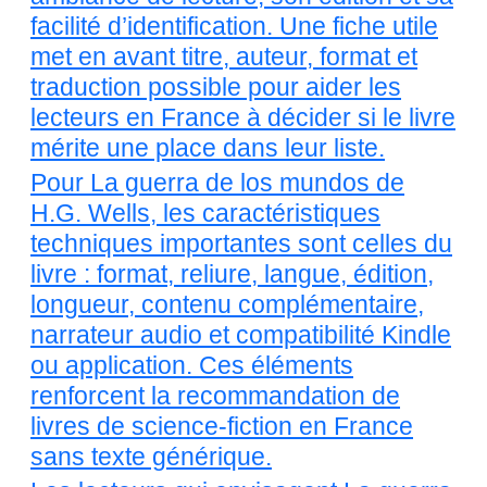
facilité d’identification. Une fiche utile
met en avant titre, auteur, format et
traduction possible pour aider les
lecteurs en France à décider si le livre
mérite une place dans leur liste.
Pour La guerra de los mundos de
H.G. Wells, les caractéristiques
techniques importantes sont celles du
livre : format, reliure, langue, édition,
longueur, contenu complémentaire,
narrateur audio et compatibilité Kindle
ou application. Ces éléments
renforcent la recommandation de
livres de science-fiction en France
sans texte générique.