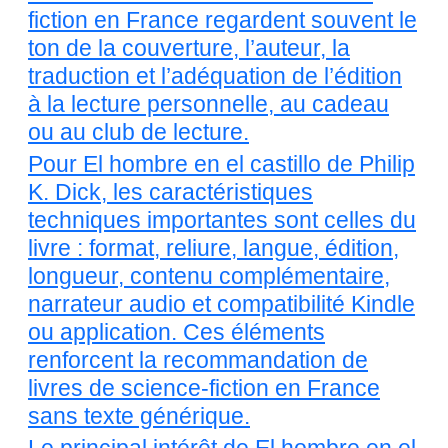
fiction en France regardent souvent le
ton de la couverture, l’auteur, la
traduction et l’adéquation de l’édition
à la lecture personnelle, au cadeau
ou au club de lecture.
Pour El hombre en el castillo de Philip
K. Dick, les caractéristiques
techniques importantes sont celles du
livre : format, reliure, langue, édition,
longueur, contenu complémentaire,
narrateur audio et compatibilité Kindle
ou application. Ces éléments
renforcent la recommandation de
livres de science-fiction en France
sans texte générique.