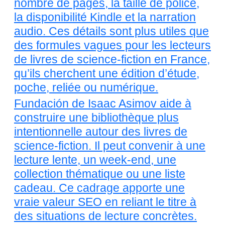
nombre de pages, la taille de police,
la disponibilité Kindle et la narration
audio. Ces détails sont plus utiles que
des formules vagues pour les lecteurs
de livres de science-fiction en France,
qu’ils cherchent une édition d’étude,
poche, reliée ou numérique.
Fundación de Isaac Asimov aide à
construire une bibliothèque plus
intentionnelle autour des livres de
science-fiction. Il peut convenir à une
lecture lente, un week-end, une
collection thématique ou une liste
cadeau. Ce cadrage apporte une
vraie valeur SEO en reliant le titre à
des situations de lecture concrètes.