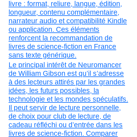
livre : format, reliure, langue, édition,
longueur, contenu complémentaire,
narrateur audio et compatibilité Kindle
ou application. Ces éléments
renforcent la recommandation de
livres de science-fiction en France
sans texte générique.
Le principal intérêt de Neuromancer
de William Gibson est qu’il s’adresse
à des lecteurs attirés par les grandes
idées, les futurs possibles, la
technologie et les mondes spéculatifs.
Il peut servir de lecture personnelle,
de choix pour club de lecture, de
cadeau réfléchi ou d’entrée dans les
livres de science-fiction. Comparer