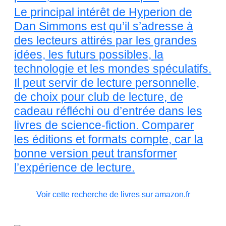
Le principal intérêt de Hyperion de
Dan Simmons est qu’il s’adresse à
des lecteurs attirés par les grandes
idées, les futurs possibles, la
technologie et les mondes spéculatifs.
Il peut servir de lecture personnelle,
de choix pour club de lecture, de
cadeau réfléchi ou d’entrée dans les
livres de science-fiction. Comparer
les éditions et formats compte, car la
bonne version peut transformer
l’expérience de lecture.
Voir cette recherche de livres sur amazon.fr