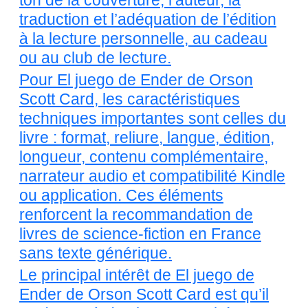
ton de la couverture, l’auteur, la
traduction et l’adéquation de l’édition
à la lecture personnelle, au cadeau
ou au club de lecture.
Pour El juego de Ender de Orson
Scott Card, les caractéristiques
techniques importantes sont celles du
livre : format, reliure, langue, édition,
longueur, contenu complémentaire,
narrateur audio et compatibilité Kindle
ou application. Ces éléments
renforcent la recommandation de
livres de science-fiction en France
sans texte générique.
Le principal intérêt de El juego de
Ender de Orson Scott Card est qu’il