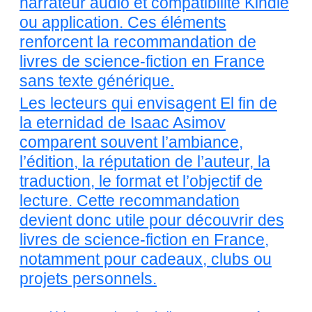
narrateur audio et compatibilité Kindle
ou application. Ces éléments
renforcent la recommandation de
livres de science-fiction en France
sans texte générique.
Les lecteurs qui envisagent El fin de
la eternidad de Isaac Asimov
comparent souvent l’ambiance,
l’édition, la réputation de l’auteur, la
traduction, le format et l’objectif de
lecture. Cette recommandation
devient donc utile pour découvrir des
livres de science-fiction en France,
notamment pour cadeaux, clubs ou
projets personnels.