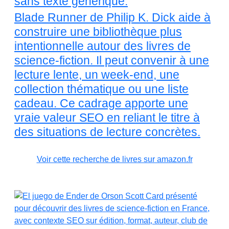
sans texte générique.
Blade Runner de Philip K. Dick aide à
construire une bibliothèque plus
intentionnelle autour des livres de
science-fiction. Il peut convenir à une
lecture lente, un week-end, une
collection thématique ou une liste
cadeau. Ce cadrage apporte une
vraie valeur SEO en reliant le titre à
des situations de lecture concrètes.
Voir cette recherche de livres sur amazon.fr