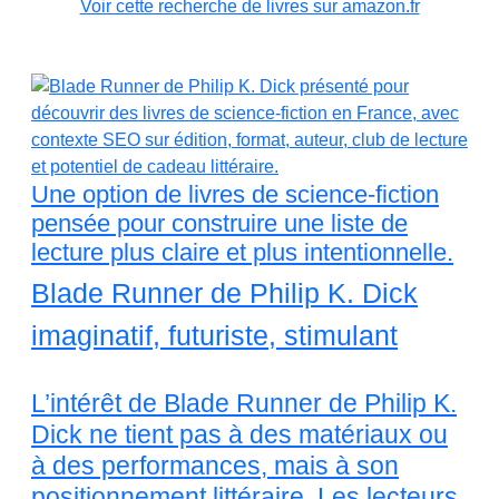
Voir cette recherche de livres sur amazon.fr
Une option de livres de science-fiction
pensée pour construire une liste de
lecture plus claire et plus intentionnelle.
Blade Runner de Philip K. Dick
imaginatif, futuriste, stimulant
L’intérêt de Blade Runner de Philip K.
Dick ne tient pas à des matériaux ou
à des performances, mais à son
positionnement littéraire. Les lecteurs