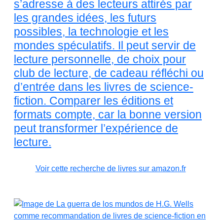
s’adresse à des lecteurs attirés par
les grandes idées, les futurs
possibles, la technologie et les
mondes spéculatifs. Il peut servir de
lecture personnelle, de choix pour
club de lecture, de cadeau réfléchi ou
d’entrée dans les livres de science-
fiction. Comparer les éditions et
formats compte, car la bonne version
peut transformer l’expérience de
lecture.
Voir cette recherche de livres sur amazon.fr