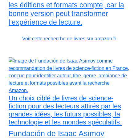
les éditions et formats compte, car la
bonne version peut transformer
l’expérience de lecture.
Voir cette recherche de livres sur amazon.fr
Un choix ciblé de livres de science-
fiction pour des lecteurs attirés par les
grandes idées, les futurs possibles, la
technologie et les mondes spéculatifs.
Fundación de Isaac Asimov