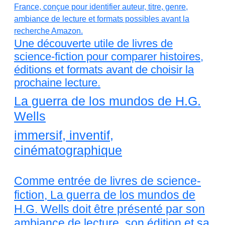
Une découverte utile de livres de
science-fiction pour comparer histoires,
éditions et formats avant de choisir la
prochaine lecture.
La guerra de los mundos de H.G.
Wells
immersif, inventif,
cinématographique
Comme entrée de livres de science-
fiction, La guerra de los mundos de
H.G. Wells doit être présenté par son
ambiance de lecture, son édition et sa