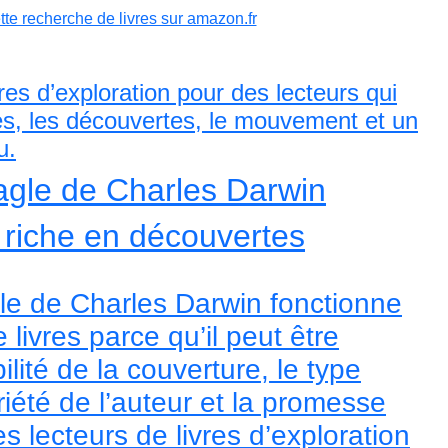
ette recherche de livres sur amazon.fr
vres d’exploration pour des lecteurs qui
es, les découvertes, le mouvement et un
u.
eagle de Charles Darwin
, riche en découvertes
gle de Charles Darwin fonctionne
livres parce qu’il peut être
bilité de la couverture, le type
oriété de l’auteur et la promesse
s lecteurs de livres d’exploration