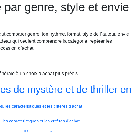
 par genre, style et envie
aut comparer genre, ton, rythme, format, style de l’auteur, envie
deau qui veulent comprendre la catégorie, repérer les
’occasion d’achat.
nérale à un choix d’achat plus précis.
res de mystère et de thriller en
 les caractéristiques et les critères d’achat
les caractéristiques et les critères d’achat