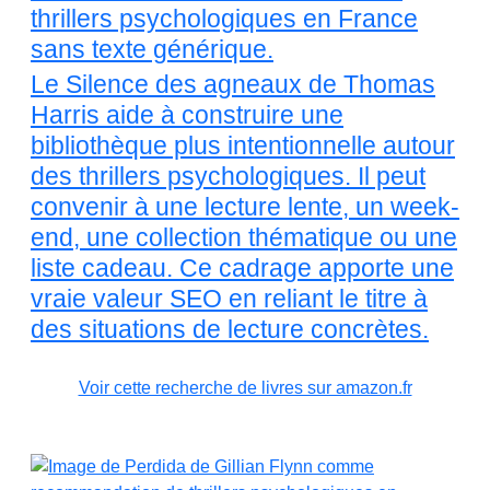
thrillers psychologiques en France
sans texte générique.
Le Silence des agneaux de Thomas
Harris aide à construire une
bibliothèque plus intentionnelle autour
des thrillers psychologiques. Il peut
convenir à une lecture lente, un week-
end, une collection thématique ou une
liste cadeau. Ce cadrage apporte une
vraie valeur SEO en reliant le titre à
des situations de lecture concrètes.
Voir cette recherche de livres sur amazon.fr