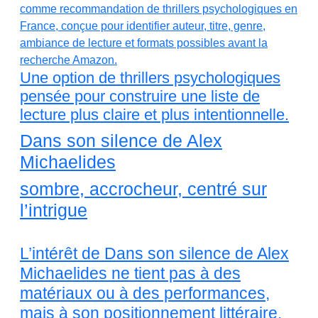
Une option de thrillers psychologiques
pensée pour construire une liste de
lecture plus claire et plus intentionnelle.
Dans son silence de Alex
Michaelides
sombre, accrocheur, centré sur
l’intrigue
L’intérêt de Dans son silence de Alex
Michaelides ne tient pas à des
matériaux ou à des performances,
mais à son positionnement littéraire.