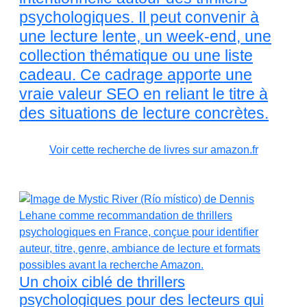
psychologiques. Il peut convenir à
une lecture lente, un week-end, une
collection thématique ou une liste
cadeau. Ce cadrage apporte une
vraie valeur SEO en reliant le titre à
des situations de lecture concrètes.
Voir cette recherche de livres sur amazon.fr
Un choix ciblé de thrillers
psychologiques pour des lecteurs qui