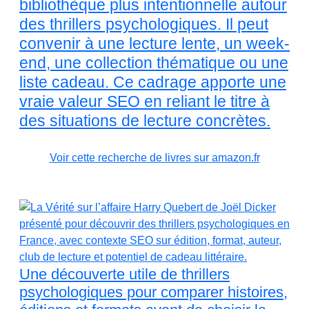
bibliothèque plus intentionnelle autour
des thrillers psychologiques. Il peut
convenir à une lecture lente, un week-
end, une collection thématique ou une
liste cadeau. Ce cadrage apporte une
vraie valeur SEO en reliant le titre à
des situations de lecture concrètes.
Voir cette recherche de livres sur amazon.fr
Une découverte utile de thrillers
psychologiques pour comparer histoires,