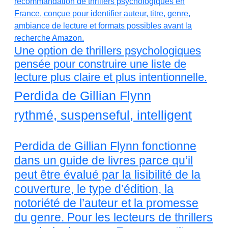
Une option de thrillers psychologiques
pensée pour construire une liste de
lecture plus claire et plus intentionnelle.
Perdida de Gillian Flynn
rythmé, suspenseful, intelligent
Perdida de Gillian Flynn fonctionne
dans un guide de livres parce qu’il
peut être évalué par la lisibilité de la
couverture, le type d’édition, la
notoriété de l’auteur et la promesse
du genre. Pour les lecteurs de thrillers