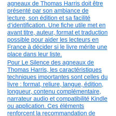
agneaux de Thomas Harris doit être
présenté par son ambiance de
lecture, son édition et sa facilité
d’identification. Une fiche utile met en
avant titre, auteur, format et traduction
possible pour aider les lecteurs en
France à décider si le livre mérite une
place dans leur liste.
Pour Le Silence des agneaux de
Thomas Harris, les caractéristiques
techniques importantes sont celles du
livre : format, reliure, langue, édition,
longueur, contenu complémentaire,
narrateur audio et compatibilité Kindle
ou application. Ces éléments
renforcent la recommandation de