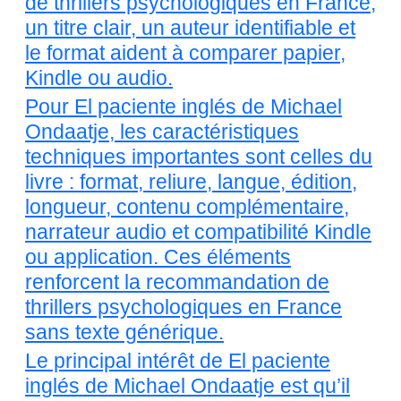
de thrillers psychologiques en France,
un titre clair, un auteur identifiable et
le format aident à comparer papier,
Kindle ou audio.
Pour El paciente inglés de Michael
Ondaatje, les caractéristiques
techniques importantes sont celles du
livre : format, reliure, langue, édition,
longueur, contenu complémentaire,
narrateur audio et compatibilité Kindle
ou application. Ces éléments
renforcent la recommandation de
thrillers psychologiques en France
sans texte générique.
Le principal intérêt de El paciente
inglés de Michael Ondaatje est qu’il