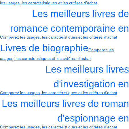
les usages, les caractéristiques et les critères d’achat
Les meilleurs livres de
romance contemporaine en
Comparez les usages, les caractéristiques et les critères d’achat
Livres de biographie
Comparez les
usages, les caractéristiques et les critères d’achat
Les meilleurs livres
d'investigation en
Comparez les usages, les caractéristiques et les critères d’achat
Les meilleurs livres de roman
d'espionnage en
Comparez les usages, les caractéristiques et les critères d’achat