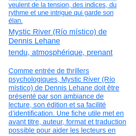
veulent de la tension, des indices, du
rythme et une intrigue qui garde son
élan.
Mystic River (Río místico) de
Dennis Lehane
tendu, atmosphérique, prenant
Comme entrée de thrillers
psychologiques, Mystic River (Río
místico) de Dennis Lehane doit être
présenté par son ambiance de
lecture, son édition et sa facilité
d’identification. Une fiche utile met en
avant titre, auteur, format et traduction
possible pour aider les lecteurs en