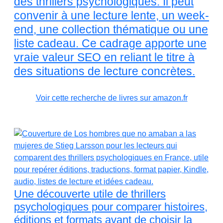
des thrillers psychologiques. Il peut
convenir à une lecture lente, un week-
end, une collection thématique ou une
liste cadeau. Ce cadrage apporte une
vraie valeur SEO en reliant le titre à
des situations de lecture concrètes.
Voir cette recherche de livres sur amazon.fr
Une découverte utile de thrillers
psychologiques pour comparer histoires,
éditions et formats avant de choisir la