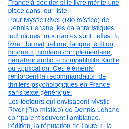
France à décider si le livre mérite une
place dans leur liste.
Pour Mystic River (Río místico) de
Dennis Lehane, les caractéristiques
techniques importantes sont celles du
livre : format, reliure, langue, édition,
longueur, contenu complémentaire,
narrateur audio et compatibilité Kindle
ou application. Ces éléments
renforcent la recommandation de
thrillers psychologiques en France
sans texte générique.
Les lecteurs qui envisagent Mystic
River (Río místico) de Dennis Lehane
comparent souvent l’ambiance,
l’édition, la réputation de l’auteur, la