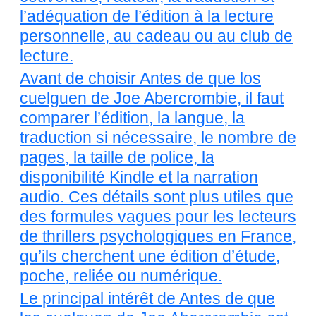
l’adéquation de l’édition à la lecture
personnelle, au cadeau ou au club de
lecture.
Avant de choisir Antes de que los
cuelguen de Joe Abercrombie, il faut
comparer l’édition, la langue, la
traduction si nécessaire, le nombre de
pages, la taille de police, la
disponibilité Kindle et la narration
audio. Ces détails sont plus utiles que
des formules vagues pour les lecteurs
de thrillers psychologiques en France,
qu’ils cherchent une édition d’étude,
poche, reliée ou numérique.
Le principal intérêt de Antes de que