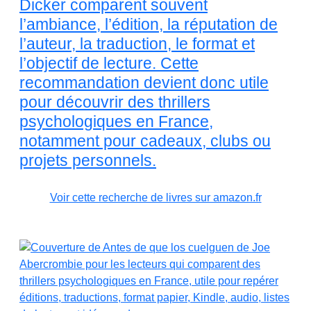
Dicker comparent souvent
l’ambiance, l’édition, la réputation de
l’auteur, la traduction, le format et
l’objectif de lecture. Cette
recommandation devient donc utile
pour découvrir des thrillers
psychologiques en France,
notamment pour cadeaux, clubs ou
projets personnels.
Voir cette recherche de livres sur amazon.fr