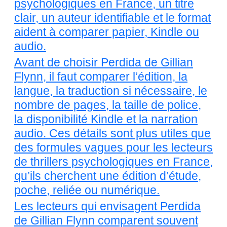
psychologiques en France, un titre
clair, un auteur identifiable et le format
aident à comparer papier, Kindle ou
audio.
Avant de choisir Perdida de Gillian
Flynn, il faut comparer l’édition, la
langue, la traduction si nécessaire, le
nombre de pages, la taille de police,
la disponibilité Kindle et la narration
audio. Ces détails sont plus utiles que
des formules vagues pour les lecteurs
de thrillers psychologiques en France,
qu’ils cherchent une édition d’étude,
poche, reliée ou numérique.
Les lecteurs qui envisagent Perdida
de Gillian Flynn comparent souvent