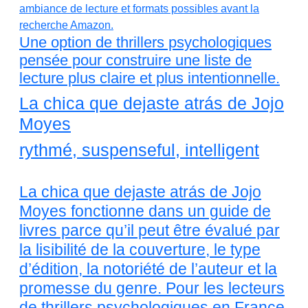
Une option de thrillers psychologiques
pensée pour construire une liste de
lecture plus claire et plus intentionnelle.
La chica que dejaste atrás de Jojo
Moyes
rythmé, suspenseful, intelligent
La chica que dejaste atrás de Jojo
Moyes fonctionne dans un guide de
livres parce qu’il peut être évalué par
la lisibilité de la couverture, le type
d’édition, la notoriété de l’auteur et la
promesse du genre. Pour les lecteurs
de thrillers psychologiques en France,