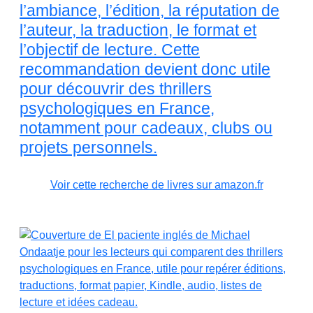
l’ambiance, l’édition, la réputation de
l’auteur, la traduction, le format et
l’objectif de lecture. Cette
recommandation devient donc utile
pour découvrir des thrillers
psychologiques en France,
notamment pour cadeaux, clubs ou
projets personnels.
Voir cette recherche de livres sur amazon.fr