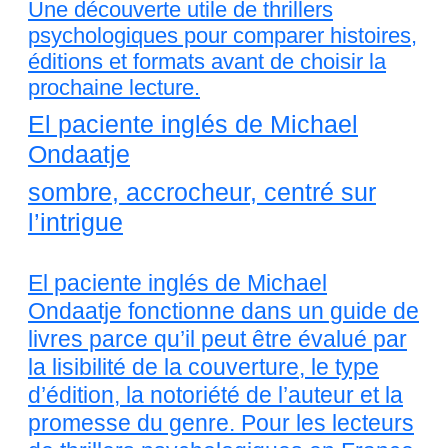
Une découverte utile de thrillers
psychologiques pour comparer histoires,
éditions et formats avant de choisir la
prochaine lecture.
El paciente inglés de Michael
Ondaatje
sombre, accrocheur, centré sur
l’intrigue
El paciente inglés de Michael
Ondaatje fonctionne dans un guide de
livres parce qu’il peut être évalué par
la lisibilité de la couverture, le type
d’édition, la notoriété de l’auteur et la
promesse du genre. Pour les lecteurs