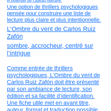
Une option de thrillers psychologiques
pensée pour construire une liste de
lecture plus claire et plus intentionnelle.
L’Ombre du vent de Carlos Ruiz
Zafón
sombre, accrocheur, centré sur
l’intrigue
Comme entrée de thrillers
psychologiques, L’Ombre du vent de
Carlos Ruiz Zafón doit être présenté
par son ambiance de lecture, son
édition et sa facilité d’identification.
Une fiche utile met en avant titre,
auteur, format et traduction possible