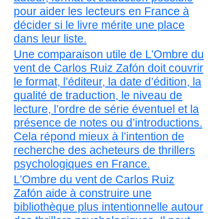
pour aider les lecteurs en France à
décider si le livre mérite une place
dans leur liste.
Une comparaison utile de L’Ombre du
vent de Carlos Ruiz Zafón doit couvrir
le format, l’éditeur, la date d’édition, la
qualité de traduction, le niveau de
lecture, l’ordre de série éventuel et la
présence de notes ou d’introductions.
Cela répond mieux à l’intention de
recherche des acheteurs de thrillers
psychologiques en France.
L’Ombre du vent de Carlos Ruiz
Zafón aide à construire une
bibliothèque plus intentionnelle autour