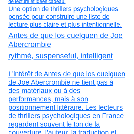
Une option de thrillers psychologiques
pensée pour construire une liste de
lecture plus claire et plus intentionnelle.
Antes de que los cuelguen de Joe
Abercrombie
rythmé, suspenseful, intelligent
L’intérêt de Antes de que los cuelguen
de Joe Abercrombie ne tient pas à
des matériaux ou à des
performances, mais à son
positionnement littéraire. Les lecteurs
de thrillers psychologiques en France
regardent souvent le ton de la
couverture, l’auteur, la traduction et