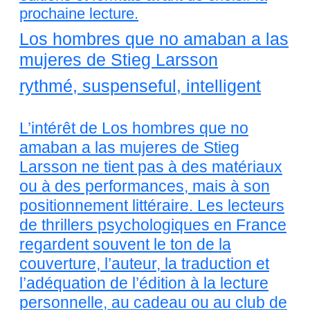
prochaine lecture.
Los hombres que no amaban a las
mujeres de Stieg Larsson
rythmé, suspenseful, intelligent
L’intérêt de Los hombres que no
amaban a las mujeres de Stieg
Larsson ne tient pas à des matériaux
ou à des performances, mais à son
positionnement littéraire. Les lecteurs
de thrillers psychologiques en France
regardent souvent le ton de la
couverture, l’auteur, la traduction et
l’adéquation de l’édition à la lecture
personnelle, au cadeau ou au club de