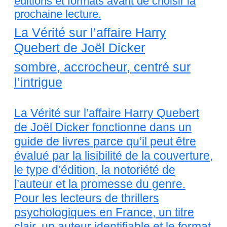
éditions et formats avant de choisir la
prochaine lecture.
La Vérité sur l’affaire Harry
Quebert de Joël Dicker
sombre, accrocheur, centré sur
l’intrigue
La Vérité sur l’affaire Harry Quebert
de Joël Dicker fonctionne dans un
guide de livres parce qu’il peut être
évalué par la lisibilité de la couverture,
le type d’édition, la notoriété de
l’auteur et la promesse du genre.
Pour les lecteurs de thrillers
psychologiques en France, un titre
clair, un auteur identifiable et le format