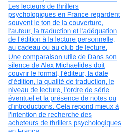
Les lecteurs de thrillers
psychologiques en France regardent
souvent le ton de la couverture,
l’auteur, la traduction et l’adéquation
de l’édition à la lecture personnelle,
au cadeau ou au club de lecture.
Une comparaison utile de Dans son
silence de Alex Michaelides doit
couvrir le format, l’éditeur, la date
d’édition, la qualité de traduction, le
niveau de lecture, l’ordre de série
éventuel et la présence de notes ou
d’introductions. Cela répond mieux à
l’intention de recherche des
acheteurs de thrillers psychologiques
en France.