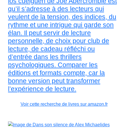
los cuelguen de Joe Abercrombie est
qu’il s’adresse à des lecteurs qui
veulent de la tension, des indices, du
rythme et une intrigue qui garde son
élan. Il peut servir de lecture
personnelle, de choix pour club de
lecture, de cadeau réfléchi ou
d’entrée dans les thrillers
psychologiques. Comparer les
éditions et formats compte, car la
bonne version peut transformer
l’expérience de lecture.
Voir cette recherche de livres sur amazon.fr