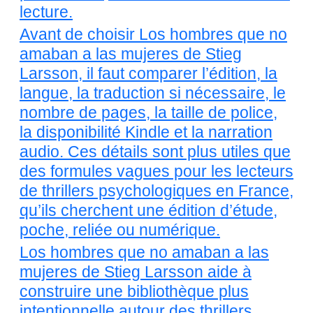
lecture.
Avant de choisir Los hombres que no
amaban a las mujeres de Stieg
Larsson, il faut comparer l’édition, la
langue, la traduction si nécessaire, le
nombre de pages, la taille de police,
la disponibilité Kindle et la narration
audio. Ces détails sont plus utiles que
des formules vagues pour les lecteurs
de thrillers psychologiques en France,
qu’ils cherchent une édition d’étude,
poche, reliée ou numérique.
Los hombres que no amaban a las
mujeres de Stieg Larsson aide à
construire une bibliothèque plus
intentionnelle autour des thrillers