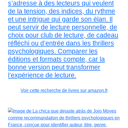
s’adresse à des lecteurs qui veulent
de la tension, des indices, du rythme
et une intrigue qui garde son élan. Il
peut servir de lecture personnelle, de
choix pour club de lecture, de cadeau
réfléchi ou d’entrée dans les thrillers
psychologiques. Comparer les
éditions et formats compte, car la
bonne version peut transformer
l’expérience de lecture.
Voir cette recherche de livres sur amazon.fr