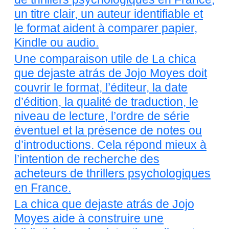
un titre clair, un auteur identifiable et
le format aident à comparer papier,
Kindle ou audio.
Une comparaison utile de La chica
que dejaste atrás de Jojo Moyes doit
couvrir le format, l’éditeur, la date
d’édition, la qualité de traduction, le
niveau de lecture, l’ordre de série
éventuel et la présence de notes ou
d’introductions. Cela répond mieux à
l’intention de recherche des
acheteurs de thrillers psychologiques
en France.
La chica que dejaste atrás de Jojo
Moyes aide à construire une