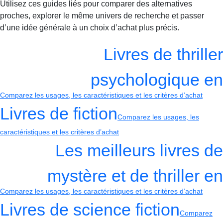
Utilisez ces guides liés pour comparer des alternatives
proches, explorer le même univers de recherche et passer
d’une idée générale à un choix d’achat plus précis.
Livres de thriller
psychologique en
Comparez les usages, les caractéristiques et les critères d’achat
Livres de fiction
Comparez les usages, les
caractéristiques et les critères d’achat
Les meilleurs livres de
mystère et de thriller en
Comparez les usages, les caractéristiques et les critères d’achat
Livres de science fiction
Comparez