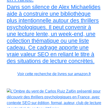
Dans son silence de Alex Michaelides
aide à construire une bibliothèque
plus intentionnelle autour des thrillers
psychologiques. Il peut convenir à
une lecture lente, un week-end, une
collection thématique ou une liste
cadeau. Ce cadrage apporte une
vraie valeur SEO en reliant le titre à
des situations de lecture concrètes.
Voir cette recherche de livres sur amazon.fr