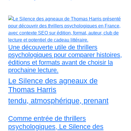
Une découverte utile de thrillers
psychologiques pour comparer histoires,
éditions et formats avant de choisir la
prochaine lecture.
Le Silence des agneaux de
Thomas Harris
tendu, atmosphérique, prenant
Comme entrée de thrillers
psychologiques, Le Silence des