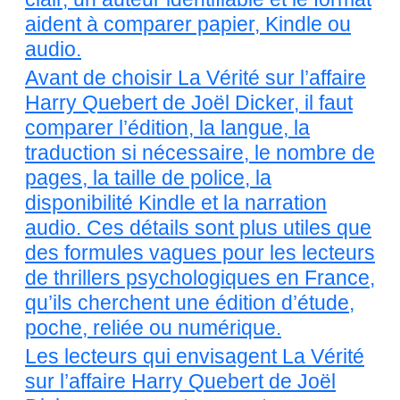
aident à comparer papier, Kindle ou
audio.
Avant de choisir La Vérité sur l’affaire
Harry Quebert de Joël Dicker, il faut
comparer l’édition, la langue, la
traduction si nécessaire, le nombre de
pages, la taille de police, la
disponibilité Kindle et la narration
audio. Ces détails sont plus utiles que
des formules vagues pour les lecteurs
de thrillers psychologiques en France,
qu’ils cherchent une édition d’étude,
poche, reliée ou numérique.
Les lecteurs qui envisagent La Vérité
sur l’affaire Harry Quebert de Joël