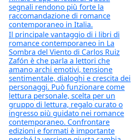
segnali rendono più forte la
raccomandazione di romance
contemporaneo in Italia.
Il principale vantaggio di i libri di
romance contemporaneo in La
Sombra del Viento di Carlos Ruiz
Zafón è che parla a lettori che
amano archi emotivi, tensione
sentimentale, dialoghi e crescita dei
personaggi. Può funzionare come
lettura personale, scelta per un
gruppo di lettura, regalo curato o
ingresso più guidato nei romance
contemporaneo. Confrontare
edizioni e formati è importante
perché la versione giusta cambia