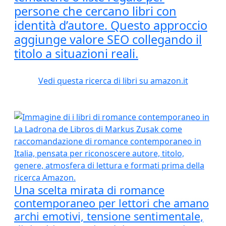
persone che cercano libri con
identità d’autore. Questo approccio
aggiunge valore SEO collegando il
titolo a situazioni reali.
Vedi questa ricerca di libri su amazon.it
Una scelta mirata di romance
contemporaneo per lettori che amano
archi emotivi, tensione sentimentale,