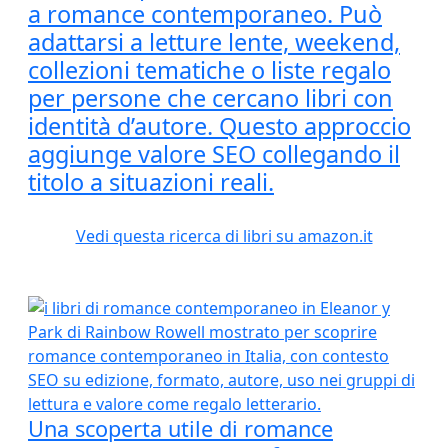
a romance contemporaneo. Può
adattarsi a letture lente, weekend,
collezioni tematiche o liste regalo
per persone che cercano libri con
identità d’autore. Questo approccio
aggiunge valore SEO collegando il
titolo a situazioni reali.
Vedi questa ricerca di libri su amazon.it
Una scoperta utile di romance