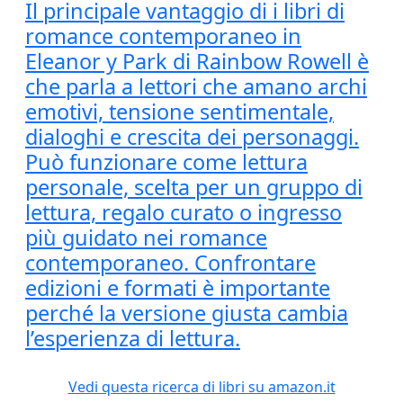
Il principale vantaggio di i libri di
romance contemporaneo in
Eleanor y Park di Rainbow Rowell è
che parla a lettori che amano archi
emotivi, tensione sentimentale,
dialoghi e crescita dei personaggi.
Può funzionare come lettura
personale, scelta per un gruppo di
lettura, regalo curato o ingresso
più guidato nei romance
contemporaneo. Confrontare
edizioni e formati è importante
perché la versione giusta cambia
l’esperienza di lettura.
Vedi questa ricerca di libri su amazon.it