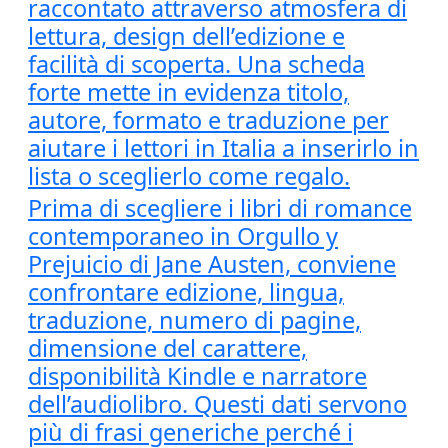
raccontato attraverso atmosfera di
lettura, design dell’edizione e
facilità di scoperta. Una scheda
forte mette in evidenza titolo,
autore, formato e traduzione per
aiutare i lettori in Italia a inserirlo in
lista o sceglierlo come regalo.
Prima di scegliere i libri di romance
contemporaneo in Orgullo y
Prejuicio di Jane Austen, conviene
confrontare edizione, lingua,
traduzione, numero di pagine,
dimensione del carattere,
disponibilità Kindle e narratore
dell’audiolibro. Questi dati servono
più di frasi generiche perché i