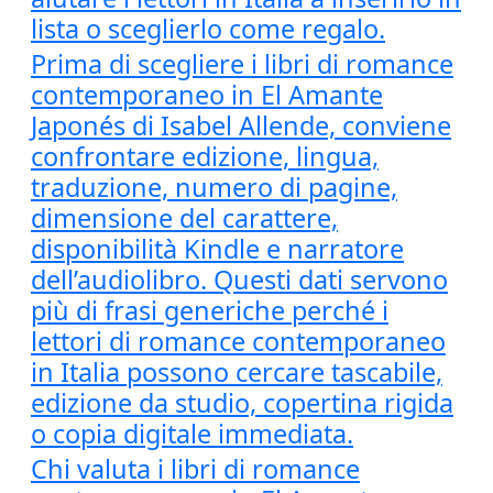
lista o sceglierlo come regalo.
Prima di scegliere i libri di romance
contemporaneo in El Amante
Japonés di Isabel Allende, conviene
confrontare edizione, lingua,
traduzione, numero di pagine,
dimensione del carattere,
disponibilità Kindle e narratore
dell’audiolibro. Questi dati servono
più di frasi generiche perché i
lettori di romance contemporaneo
in Italia possono cercare tascabile,
edizione da studio, copertina rigida
o copia digitale immediata.
Chi valuta i libri di romance