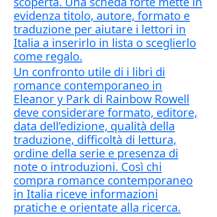
scoperta. Una scheda forte mette in
evidenza titolo, autore, formato e
traduzione per aiutare i lettori in
Italia a inserirlo in lista o sceglierlo
come regalo.
Un confronto utile di i libri di
romance contemporaneo in
Eleanor y Park di Rainbow Rowell
deve considerare formato, editore,
data dell’edizione, qualità della
traduzione, difficoltà di lettura,
ordine della serie e presenza di
note o introduzioni. Così chi
compra romance contemporaneo
in Italia riceve informazioni
pratiche e orientate alla ricerca.