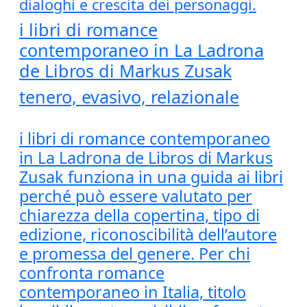
dialoghi e crescita dei personaggi.
i libri di romance
contemporaneo in La Ladrona
de Libros di Markus Zusak
tenero, evasivo, relazionale
i libri di romance contemporaneo
in La Ladrona de Libros di Markus
Zusak funziona in una guida ai libri
perché può essere valutato per
chiarezza della copertina, tipo di
edizione, riconoscibilità dell’autore
e promessa del genere. Per chi
confronta romance
contemporaneo in Italia, titolo