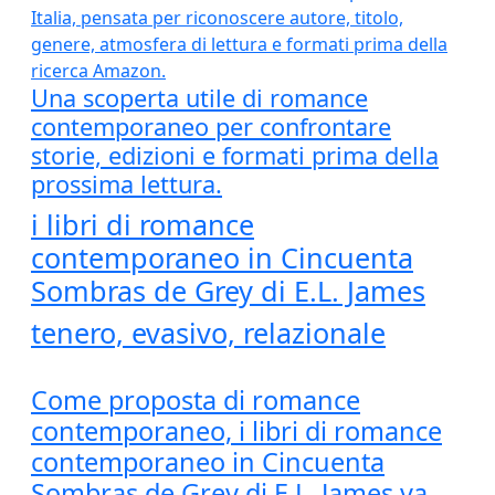
Una scoperta utile di romance
contemporaneo per confrontare
storie, edizioni e formati prima della
prossima lettura.
i libri di romance
contemporaneo in Cincuenta
Sombras de Grey di E.L. James
tenero, evasivo, relazionale
Come proposta di romance
contemporaneo, i libri di romance
contemporaneo in Cincuenta
Sombras de Grey di E.L. James va