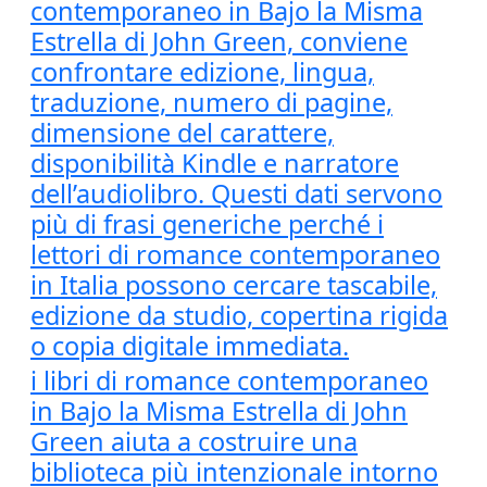
contemporaneo in Bajo la Misma
Estrella di John Green, conviene
confrontare edizione, lingua,
traduzione, numero di pagine,
dimensione del carattere,
disponibilità Kindle e narratore
dell’audiolibro. Questi dati servono
più di frasi generiche perché i
lettori di romance contemporaneo
in Italia possono cercare tascabile,
edizione da studio, copertina rigida
o copia digitale immediata.
i libri di romance contemporaneo
in Bajo la Misma Estrella di John
Green aiuta a costruire una
biblioteca più intenzionale intorno