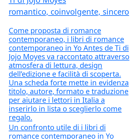
romantico, coinvolgente, sincero
Come proposta di romance
contemporaneo, i libri di romance
contemporaneo in Yo Antes de Ti di
Jojo Moyes va raccontato attraverso
atmosfera di lettura, design
dell’edizione e facilità di scoperta.
Una scheda forte mette in evidenza
titolo, autore, formato e traduzione
per aiutare i lettori in Italia a
inserirlo in lista o sceglierlo come
regalo.
Un confronto utile di i libri di
romance contemporaneo in Yo