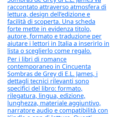
raccontato attraverso atmosfera di
lettura, design dell’edizione e
facilità di scoperta. Una scheda
forte mette in evidenza titolo,
autore, formato e traduzione per
aiutare i lettori in Italia a inserirlo in
lista o sceglierlo come regalo.
Per i libri di romance
contemporaneo in Cincuenta
Sombras de Grey di E.L. James, i
dettagli tecnici rilevanti sono
specifici del libro: formato,
rilegatura, lingua, edizione,
lunghezza, materiale aggiuntivo,
narratore audio e compatibilità con