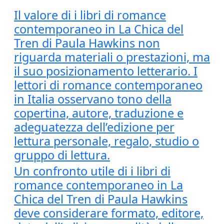
Il valore di i libri di romance
contemporaneo in La Chica del
Tren di Paula Hawkins non
riguarda materiali o prestazioni, ma
il suo posizionamento letterario. I
lettori di romance contemporaneo
in Italia osservano tono della
copertina, autore, traduzione e
adeguatezza dell’edizione per
lettura personale, regalo, studio o
gruppo di lettura.
Un confronto utile di i libri di
romance contemporaneo in La
Chica del Tren di Paula Hawkins
deve considerare formato, editore,