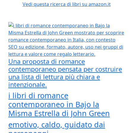
Vedi questa ricerca di libri su amazon.it
Una proposta di romance
contemporaneo pensata per costruire
una lista di lettura più chiara e
intenzionale.
i libri di romance
contemporaneo in Bajo la
Misma Estrella di John Green
emotivo, caldo, guidato dai