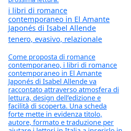
i libri di romance
contemporaneo in El Amante
Japonés di Isabel Allende
tenero, evasivo, relazionale
Come proposta di romance
contemporaneo, i libri di romance
contemporaneo in El Amante
Japonés di Isabel Allende va
raccontato attraverso atmosfera di
lettura, design dell’edizione e
facilità di scoperta. Una scheda
forte mette in evidenza titolo,
autore, formato e traduzione per
aiutare i lettori in Italia a inserirlo in