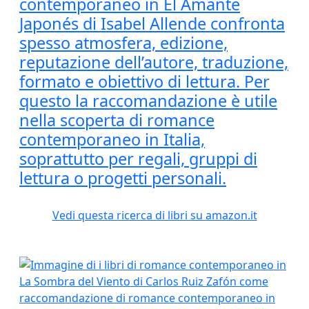
contemporaneo in El Amante
Japonés di Isabel Allende confronta
spesso atmosfera, edizione,
reputazione dell’autore, traduzione,
formato e obiettivo di lettura. Per
questo la raccomandazione è utile
nella scoperta di romance
contemporaneo in Italia,
soprattutto per regali, gruppi di
lettura o progetti personali.
Vedi questa ricerca di libri su amazon.it