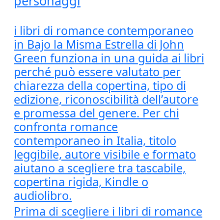
personaggi
i libri di romance contemporaneo
in Bajo la Misma Estrella di John
Green funziona in una guida ai libri
perché può essere valutato per
chiarezza della copertina, tipo di
edizione, riconoscibilità dell’autore
e promessa del genere. Per chi
confronta romance
contemporaneo in Italia, titolo
leggibile, autore visibile e formato
aiutano a scegliere tra tascabile,
copertina rigida, Kindle o
audiolibro.
Prima di scegliere i libri di romance