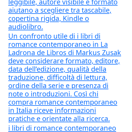
leggibile, autore visibile e formato
aiutano a scegliere tra tascabile,
copertina rigida, Kindle o
audiolibro.
Un confronto utile di i libri di
romance contemporaneo in La
Ladrona de Libros di Markus Zusak
deve considerare formato, editore,
data dell’edizione, qualità della
traduzione, difficoltà di lettura,
ordine della serie e presenza di
note o introduzioni. Così chi
compra romance contemporaneo
in Italia riceve informazioni
pratiche e orientate alla ricerca.
i libri di romance contemporaneo