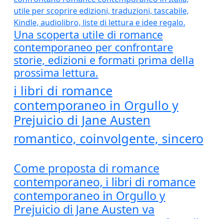
Una scoperta utile di romance
contemporaneo per confrontare
storie, edizioni e formati prima della
prossima lettura.
i libri di romance
contemporaneo in Orgullo y
Prejuicio di Jane Austen
romantico, coinvolgente, sincero
Come proposta di romance
contemporaneo, i libri di romance
contemporaneo in Orgullo y
Prejuicio di Jane Austen va