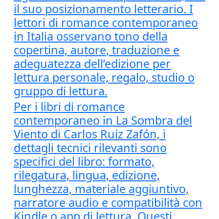
il suo posizionamento letterario. I
lettori di romance contemporaneo
in Italia osservano tono della
copertina, autore, traduzione e
adeguatezza dell’edizione per
lettura personale, regalo, studio o
gruppo di lettura.
Per i libri di romance
contemporaneo in La Sombra del
Viento di Carlos Ruiz Zafón, i
dettagli tecnici rilevanti sono
specifici del libro: formato,
rilegatura, lingua, edizione,
lunghezza, materiale aggiuntivo,
narratore audio e compatibilità con
Kindle o app di lettura. Questi