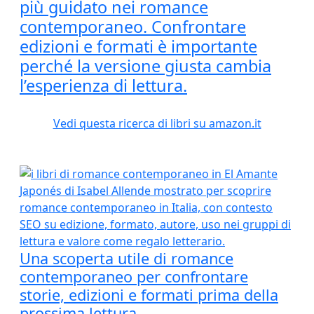
più guidato nei romance
contemporaneo. Confrontare
edizioni e formati è importante
perché la versione giusta cambia
l’esperienza di lettura.
Vedi questa ricerca di libri su amazon.it
Una scoperta utile di romance
contemporaneo per confrontare
storie, edizioni e formati prima della
prossima lettura.