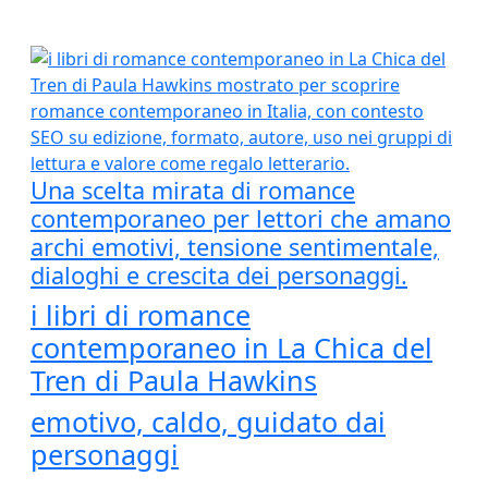
Una scelta mirata di romance
contemporaneo per lettori che amano
archi emotivi, tensione sentimentale,
dialoghi e crescita dei personaggi.
i libri di romance
contemporaneo in La Chica del
Tren di Paula Hawkins
emotivo, caldo, guidato dai
personaggi