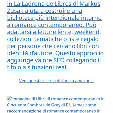
in La Ladrona de Libros di Markus
Zusak aiuta a costruire una
biblioteca più intenzionale intorno
a romance contemporaneo. Può
adattarsi a letture lente, weekend,
collezioni tematiche o liste regalo
per persone che cercano libri con
identità d’autore. Questo approccio
aggiunge valore SEO collegando il
titolo a situazioni reali.
Vedi questa ricerca di libri su amazon.it