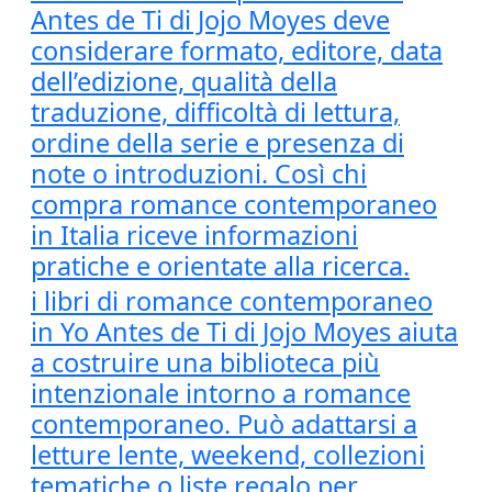
Antes de Ti di Jojo Moyes deve
considerare formato, editore, data
dell’edizione, qualità della
traduzione, difficoltà di lettura,
ordine della serie e presenza di
note o introduzioni. Così chi
compra romance contemporaneo
in Italia riceve informazioni
pratiche e orientate alla ricerca.
i libri di romance contemporaneo
in Yo Antes de Ti di Jojo Moyes aiuta
a costruire una biblioteca più
intenzionale intorno a romance
contemporaneo. Può adattarsi a
letture lente, weekend, collezioni
tematiche o liste regalo per