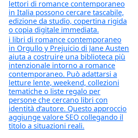
lettori di romance contemporaneo
in Italia possono cercare tascabile,
edizione da studio, copertina rigida
o copia digitale immediata.
i libri di romance contemporaneo
in Orgullo y Prejuicio di Jane Austen
aiuta a costruire una biblioteca più
intenzionale intorno a romance
contemporaneo. Può adattarsi a
letture lente, weekend, collezioni
tematiche o liste regalo per
persone che cercano libri con
identità d’autore. Questo approccio
aggiunge valore SEO collegando il
titolo a situazioni reali.