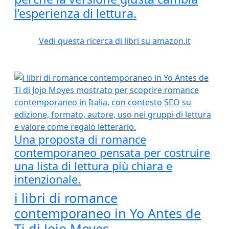
l’esperienza di lettura.
Vedi questa ricerca di libri su amazon.it
Una proposta di romance
contemporaneo pensata per costruire
una lista di lettura più chiara e
intenzionale.
i libri di romance
contemporaneo in Yo Antes de
Ti di Jojo Moyes