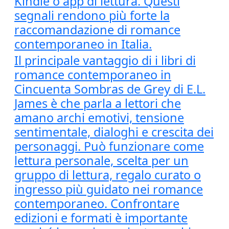
Kindle o app di lettura. Questi
segnali rendono più forte la
raccomandazione di romance
contemporaneo in Italia.
Il principale vantaggio di i libri di
romance contemporaneo in
Cincuenta Sombras de Grey di E.L.
James è che parla a lettori che
amano archi emotivi, tensione
sentimentale, dialoghi e crescita dei
personaggi. Può funzionare come
lettura personale, scelta per un
gruppo di lettura, regalo curato o
ingresso più guidato nei romance
contemporaneo. Confrontare
edizioni e formati è importante