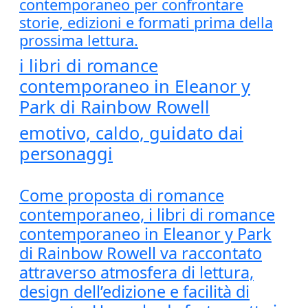
contemporaneo per confrontare
storie, edizioni e formati prima della
prossima lettura.
i libri di romance
contemporaneo in Eleanor y
Park di Rainbow Rowell
emotivo, caldo, guidato dai
personaggi
Come proposta di romance
contemporaneo, i libri di romance
contemporaneo in Eleanor y Park
di Rainbow Rowell va raccontato
attraverso atmosfera di lettura,
design dell’edizione e facilità di