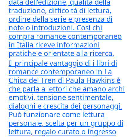
data dell’edizione, qualità della
traduzione, difficoltà di lettura,
ordine della serie e presenza di
note o introduzioni. Così chi
compra romance contemporaneo
in Italia riceve informazioni
pratiche e orientate alla ricerca.
Il principale vantaggio di i libri di
romance contemporaneo in La
Chica del Tren di Paula Hawkins è
che parla a lettori che amano archi
emotivi, tensione sentimentale,
dialoghi e crescita dei personaggi.
Può funzionare come lettura
personale, scelta per un gruppo di
lettura, regalo curato o ingresso