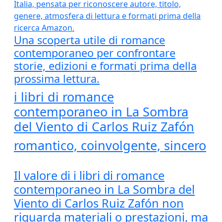
Una scoperta utile di romance
contemporaneo per confrontare
storie, edizioni e formati prima della
prossima lettura.
i libri di romance
contemporaneo in La Sombra
del Viento di Carlos Ruiz Zafón
romantico, coinvolgente, sincero
Il valore di i libri di romance
contemporaneo in La Sombra del
Viento di Carlos Ruiz Zafón non
riguarda materiali o prestazioni, ma