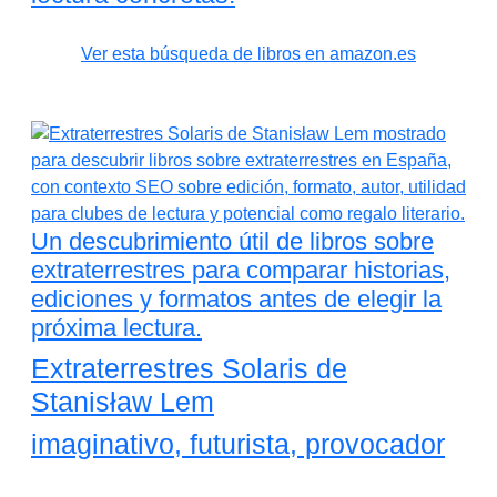
Ver esta búsqueda de libros en amazon.es
Un descubrimiento útil de libros sobre
extraterrestres para comparar historias,
ediciones y formatos antes de elegir la
próxima lectura.
Extraterrestres Solaris de
Stanisław Lem
imaginativo, futurista, provocador