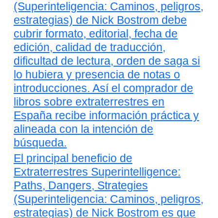
(Superinteligencia: Caminos, peligros,
estrategias) de Nick Bostrom debe
cubrir formato, editorial, fecha de
edición, calidad de traducción,
dificultad de lectura, orden de saga si
lo hubiera y presencia de notas o
introducciones. Así el comprador de
libros sobre extraterrestres en
España recibe información práctica y
alineada con la intención de
búsqueda.
El principal beneficio de
Extraterrestres Superintelligence:
Paths, Dangers, Strategies
(Superinteligencia: Caminos, peligros,
estrategias) de Nick Bostrom es que