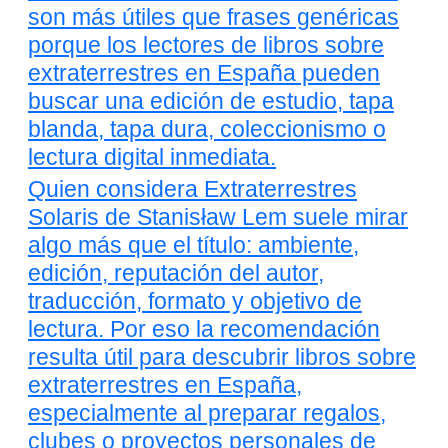
son más útiles que frases genéricas
porque los lectores de libros sobre
extraterrestres en España pueden
buscar una edición de estudio, tapa
blanda, tapa dura, coleccionismo o
lectura digital inmediata.
Quien considera Extraterrestres
Solaris de Stanisław Lem suele mirar
algo más que el título: ambiente,
edición, reputación del autor,
traducción, formato y objetivo de
lectura. Por eso la recomendación
resulta útil para descubrir libros sobre
extraterrestres en España,
especialmente al preparar regalos,
clubes o proyectos personales de