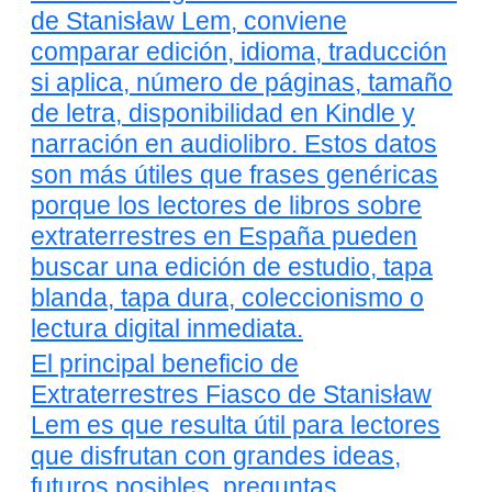
de Stanisław Lem, conviene
comparar edición, idioma, traducción
si aplica, número de páginas, tamaño
de letra, disponibilidad en Kindle y
narración en audiolibro. Estos datos
son más útiles que frases genéricas
porque los lectores de libros sobre
extraterrestres en España pueden
buscar una edición de estudio, tapa
blanda, tapa dura, coleccionismo o
lectura digital inmediata.
El principal beneficio de
Extraterrestres Fiasco de Stanisław
Lem es que resulta útil para lectores
que disfrutan con grandes ideas,
futuros posibles, preguntas