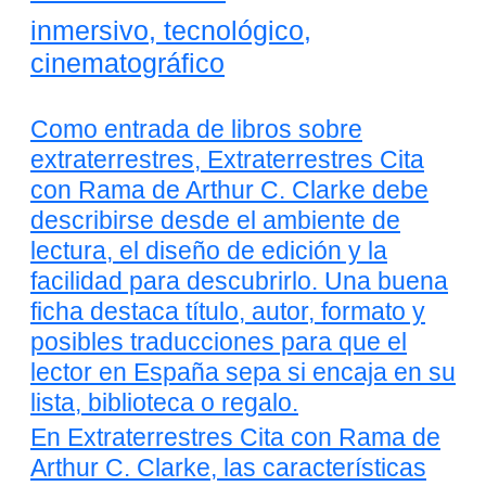
inmersivo, tecnológico,
cinematográfico
Como entrada de libros sobre
extraterrestres, Extraterrestres Cita
con Rama de Arthur C. Clarke debe
describirse desde el ambiente de
lectura, el diseño de edición y la
facilidad para descubrirlo. Una buena
ficha destaca título, autor, formato y
posibles traducciones para que el
lector en España sepa si encaja en su
lista, biblioteca o regalo.
En Extraterrestres Cita con Rama de
Arthur C. Clarke, las características