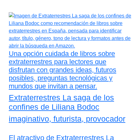
Una opción cuidada de libros sobre
extraterrestres para lectores que
disfrutan con grandes ideas, futuros
posibles, preguntas tecnológicas y
mundos que invitan a pensar.
Extraterrestres La saga de los
confines de Liliana Bodoc
imaginativo, futurista, provocador
El atractivo de Extraterrestres La