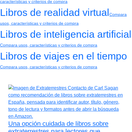
características y criterios de compra
Libros de realidad virtual
Compara
usos, características y criterios de compra
Libros de inteligencia artificial
Compara usos, características y criterios de compra
Libros de viajes en el tiempo
Compara usos, características y criterios de compra
Una opción cuidada de libros sobre
extraterrestres para lectores que