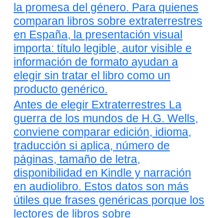
la promesa del género. Para quienes
comparan libros sobre extraterrestres
en España, la presentación visual
importa: título legible, autor visible e
información de formato ayudan a
elegir sin tratar el libro como un
producto genérico.
Antes de elegir Extraterrestres La
guerra de los mundos de H.G. Wells,
conviene comparar edición, idioma,
traducción si aplica, número de
páginas, tamaño de letra,
disponibilidad en Kindle y narración
en audiolibro. Estos datos son más
útiles que frases genéricas porque los
lectores de libros sobre