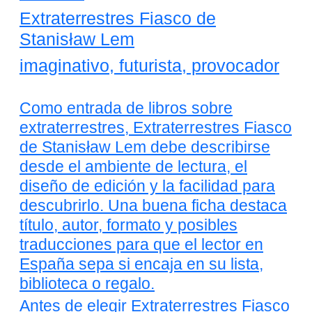
Extraterrestres Fiasco de
Stanisław Lem
imaginativo, futurista, provocador
Como entrada de libros sobre
extraterrestres, Extraterrestres Fiasco
de Stanisław Lem debe describirse
desde el ambiente de lectura, el
diseño de edición y la facilidad para
descubrirlo. Una buena ficha destaca
título, autor, formato y posibles
traducciones para que el lector en
España sepa si encaja en su lista,
biblioteca o regalo.
Antes de elegir Extraterrestres Fiasco