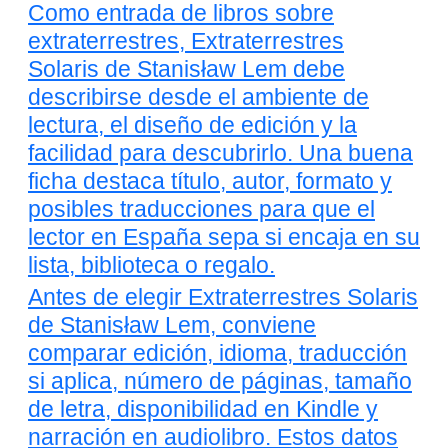
Como entrada de libros sobre
extraterrestres, Extraterrestres
Solaris de Stanisław Lem debe
describirse desde el ambiente de
lectura, el diseño de edición y la
facilidad para descubrirlo. Una buena
ficha destaca título, autor, formato y
posibles traducciones para que el
lector en España sepa si encaja en su
lista, biblioteca o regalo.
Antes de elegir Extraterrestres Solaris
de Stanisław Lem, conviene
comparar edición, idioma, traducción
si aplica, número de páginas, tamaño
de letra, disponibilidad en Kindle y
narración en audiolibro. Estos datos