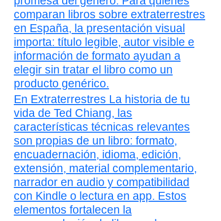
promesa del género. Para quienes
comparan libros sobre extraterrestres
en España, la presentación visual
importa: título legible, autor visible e
información de formato ayudan a
elegir sin tratar el libro como un
producto genérico.
En Extraterrestres La historia de tu
vida de Ted Chiang, las
características técnicas relevantes
son propias de un libro: formato,
encuadernación, idioma, edición,
extensión, material complementario,
narrador en audio y compatibilidad
con Kindle o lectura en app. Estos
elementos fortalecen la