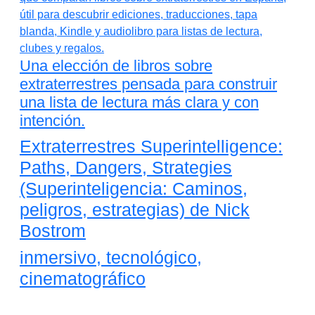
Una elección de libros sobre
extraterrestres pensada para construir
una lista de lectura más clara y con
intención.
Extraterrestres Superintelligence:
Paths, Dangers, Strategies
(Superinteligencia: Caminos,
peligros, estrategias) de Nick
Bostrom
inmersivo, tecnológico,
cinematográfico