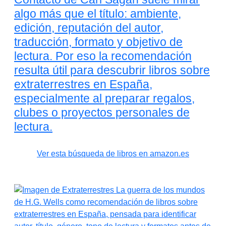
algo más que el título: ambiente,
edición, reputación del autor,
traducción, formato y objetivo de
lectura. Por eso la recomendación
resulta útil para descubrir libros sobre
extraterrestres en España,
especialmente al preparar regalos,
clubes o proyectos personales de
lectura.
Ver esta búsqueda de libros en amazon.es