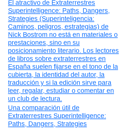
El atractivo de Extraterrestres
Superintelligence: Paths, Dangers,
Strategies (Superinteligencia:
Caminos, peligros, estrategias) de
Nick Bostrom no está en materiales o
prestaciones, sino en su
posicionamiento literario. Los lectores
de libros sobre extraterrestres en
España suelen fijarse en el tono de la
cubierta, la identidad del autor, la
traducción y si la edición sirve para
leer, regalar, estudiar o comentar en
un club de lectura.
Una comparación útil de
Extraterrestres Superintelligence:
Paths, Dangers, Strategies