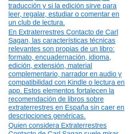
traducción y si la edición sirve para
leer, regalar, estudiar o comentar en
un club de lectura.
En Extraterrestres Contacto de Carl
Sagan, las características técnicas
relevantes son propias de un libro:
formato, encuadernación, idioma,
edición, extensión, material
complementario, narrador en audio y
compatibilidad con Kindle o lectura en
app. Estos elementos fortalecen la
recomendación de libros sobre
extraterrestres en España sin caer en
descripciones genéricas.
Quien considera Extraterrestres
Contacto de Carl Sagan suele mirar