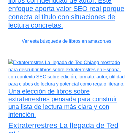
libros con identidad de autor. Este
enfoque aporta valor SEO real porque
conecta el título con situaciones de
lectura concretas.
Ver esta búsqueda de libros en amazon.es
Una elección de libros sobre
extraterrestres pensada para construir
una lista de lectura más clara y con
intención.
Extraterrestres La llegada de Ted