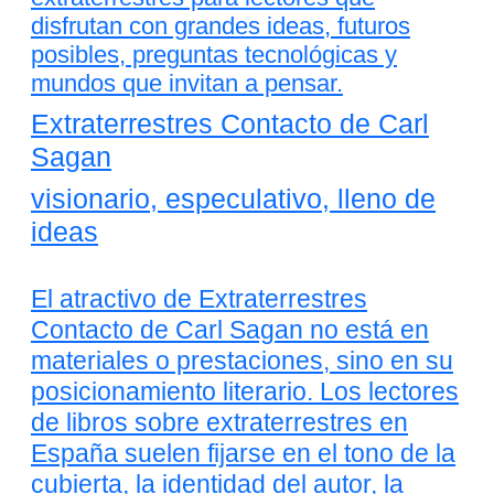
disfrutan con grandes ideas, futuros
posibles, preguntas tecnológicas y
mundos que invitan a pensar.
Extraterrestres Contacto de Carl
Sagan
visionario, especulativo, lleno de
ideas
El atractivo de Extraterrestres
Contacto de Carl Sagan no está en
materiales o prestaciones, sino en su
posicionamiento literario. Los lectores
de libros sobre extraterrestres en
España suelen fijarse en el tono de la
cubierta, la identidad del autor, la