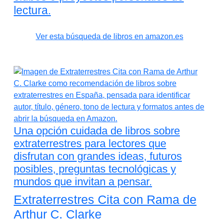
lectura.
Ver esta búsqueda de libros en amazon.es
Una opción cuidada de libros sobre
extraterrestres para lectores que
disfrutan con grandes ideas, futuros
posibles, preguntas tecnológicas y
mundos que invitan a pensar.
Extraterrestres Cita con Rama de
Arthur C. Clarke