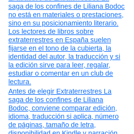
saga de los confines de Liliana Bodoc
no está en materiales o prestaciones,
sino en su posicionamiento literario.
Los lectores de libros sobre
extraterrestres en España suelen
fijarse en el tono de la cubierta, la
identidad del autor, la traducción y si
la edición sirve para leer, regalar,
estudiar o comentar en un club de
lectura.
Antes de elegir Extraterrestres La
saga de los confines de Liliana
Bodoc, conviene comparar edición,
idioma, traducción si aplica, número
de páginas, tamaño de letra,
disponibilidad en Kindle y narración