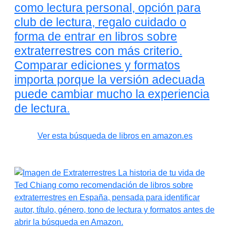
como lectura personal, opción para
club de lectura, regalo cuidado o
forma de entrar en libros sobre
extraterrestres con más criterio.
Comparar ediciones y formatos
importa porque la versión adecuada
puede cambiar mucho la experiencia
de lectura.
Ver esta búsqueda de libros en amazon.es