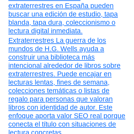
extraterrestres en España pueden
buscar una edición de estudio, tapa
blanda, tapa dura, coleccionismo o
lectura digital inmediata.
Extraterrestres La guerra de los
mundos de H.G. Wells ayuda a
construir una biblioteca más
intencional alrededor de libros sobre
extraterrestres. Puede encajar en
lecturas lentas, fines de semana,
colecciones temáticas o listas de
regalo para personas que valoran
libros con identidad de autor. Este
enfoque aporta valor SEO real porque
conecta el título con situaciones de
lectura concretas.