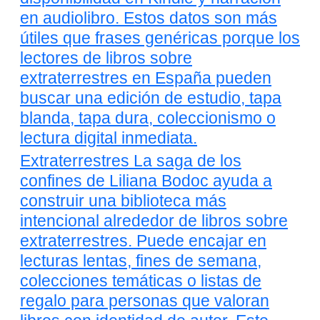
en audiolibro. Estos datos son más
útiles que frases genéricas porque los
lectores de libros sobre
extraterrestres en España pueden
buscar una edición de estudio, tapa
blanda, tapa dura, coleccionismo o
lectura digital inmediata.
Extraterrestres La saga de los
confines de Liliana Bodoc ayuda a
construir una biblioteca más
intencional alrededor de libros sobre
extraterrestres. Puede encajar en
lecturas lentas, fines de semana,
colecciones temáticas o listas de
regalo para personas que valoran