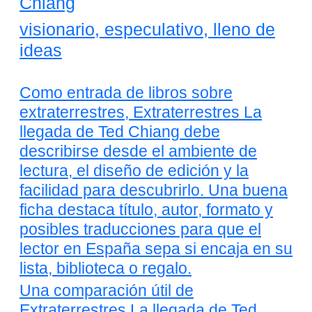
Chiang
visionario, especulativo, lleno de
ideas
Como entrada de libros sobre
extraterrestres, Extraterrestres La
llegada de Ted Chiang debe
describirse desde el ambiente de
lectura, el diseño de edición y la
facilidad para descubrirlo. Una buena
ficha destaca título, autor, formato y
posibles traducciones para que el
lector en España sepa si encaja en su
lista, biblioteca o regalo.
Una comparación útil de
Extraterrestres La llegada de Ted