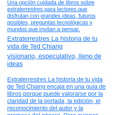
Una opción cuidada de libros sobre
extraterrestres para lectores que
disfrutan con grandes ideas, futuros
posibles, preguntas tecnológicas y
mundos que invitan a pensar.
Extraterrestres La historia de tu
vida de Ted Chiang
visionario, especulativo, lleno de
ideas
Extraterrestres La historia de tu vida
de Ted Chiang encaja en una guía de
libros porque puede valorarse por la
claridad de la portada, la edición, el
reconocimiento del autor y la