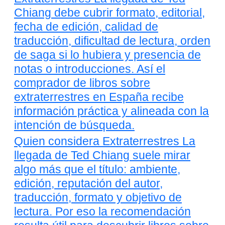
Chiang debe cubrir formato, editorial,
fecha de edición, calidad de
traducción, dificultad de lectura, orden
de saga si lo hubiera y presencia de
notas o introducciones. Así el
comprador de libros sobre
extraterrestres en España recibe
información práctica y alineada con la
intención de búsqueda.
Quien considera Extraterrestres La
llegada de Ted Chiang suele mirar
algo más que el título: ambiente,
edición, reputación del autor,
traducción, formato y objetivo de
lectura. Por eso la recomendación