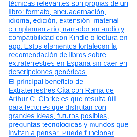
técnicas relevantes son propias de un
libro: formato, encuadernación,
idioma, edición, extensión, material
complementario, narrador en audio y
compatibilidad con Kindle o lectura en
app. Estos elementos fortalecen la
recomendación de libros sobre
extraterrestres en España sin caer en
descripciones genéricas.
El principal beneficio de
Extraterrestres Cita con Rama de
Arthur C. Clarke es que resulta útil
para lectores que disfrutan con
grandes ideas, futuros posibles,
preguntas tecnológicas y mundos que
invitan a pensar. Puede funcionar