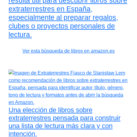
resulta útil para descubrir libros sobre
extraterrestres en España,
especialmente al preparar regalos,
clubes o proyectos personales de
lectura.
Ver esta búsqueda de libros en amazon.es
Una elección de libros sobre
extraterrestres pensada para construir
una lista de lectura más clara y con
intención.