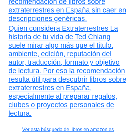
recomendación de libros sobre
extraterrestres en España sin caer en
descripciones genéricas.
Quien considera Extraterrestres La
historia de tu vida de Ted Chiang
suele mirar algo más que el título:
ambiente, edición, reputación del
autor, traducción, formato y objetivo
de lectura. Por eso la recomendación
resulta útil para descubrir libros sobre
extraterrestres en España,
especialmente al preparar regalos,
clubes o proyectos personales de
lectura.
Ver esta búsqueda de libros en amazon.es