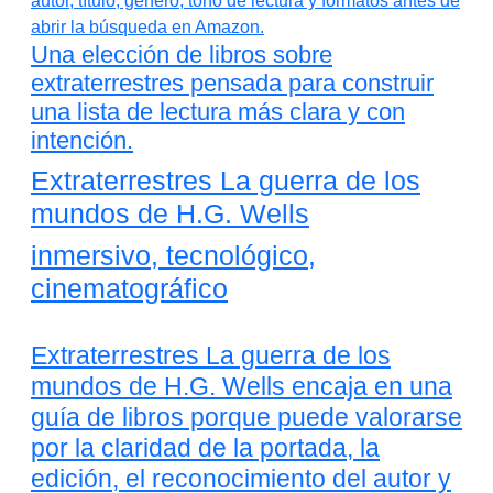
Una elección de libros sobre
extraterrestres pensada para construir
una lista de lectura más clara y con
intención.
Extraterrestres La guerra de los
mundos de H.G. Wells
inmersivo, tecnológico,
cinematográfico
Extraterrestres La guerra de los
mundos de H.G. Wells encaja en una
guía de libros porque puede valorarse
por la claridad de la portada, la
edición, el reconocimiento del autor y