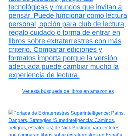
tecnológicas y mundos que invitan a
pensar. Puede funcionar como lectura
personal, opción para club de lectura,
regalo cuidado o forma de entrar en
libros sobre extraterrestres con más
criterio. Comparar ediciones y
formatos importa porque la versión
adecuada puede cambiar mucho la
experiencia de lectura.
Ver esta búsqueda de libros en amazon.es