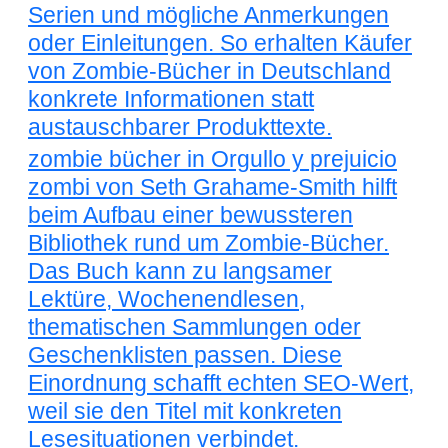
Serien und mögliche Anmerkungen
oder Einleitungen. So erhalten Käufer
von Zombie-Bücher in Deutschland
konkrete Informationen statt
austauschbarer Produkttexte.
zombie bücher in Orgullo y prejuicio
zombi von Seth Grahame-Smith hilft
beim Aufbau einer bewussteren
Bibliothek rund um Zombie-Bücher.
Das Buch kann zu langsamer
Lektüre, Wochenendlesen,
thematischen Sammlungen oder
Geschenklisten passen. Diese
Einordnung schafft echten SEO-Wert,
weil sie den Titel mit konkreten
Lesesituationen verbindet.