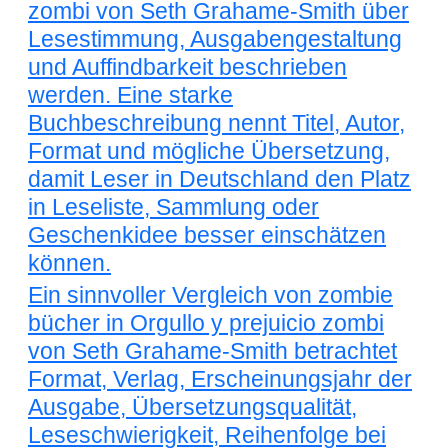
zombi von Seth Grahame-Smith über
Lesestimmung, Ausgabengestaltung
und Auffindbarkeit beschrieben
werden. Eine starke
Buchbeschreibung nennt Titel, Autor,
Format und mögliche Übersetzung,
damit Leser in Deutschland den Platz
in Leseliste, Sammlung oder
Geschenkidee besser einschätzen
können.
Ein sinnvoller Vergleich von zombie
bücher in Orgullo y prejuicio zombi
von Seth Grahame-Smith betrachtet
Format, Verlag, Erscheinungsjahr der
Ausgabe, Übersetzungsqualität,
Leseschwierigkeit, Reihenfolge bei