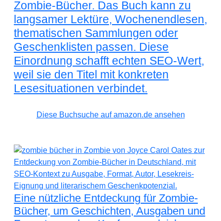
Zombie-Bücher. Das Buch kann zu
langsamer Lektüre, Wochenendlesen,
thematischen Sammlungen oder
Geschenklisten passen. Diese
Einordnung schafft echten SEO-Wert,
weil sie den Titel mit konkreten
Lesesituationen verbindet.
Diese Buchsuche auf amazon.de ansehen
Eine nützliche Entdeckung für Zombie-
Bücher, um Geschichten, Ausgaben und