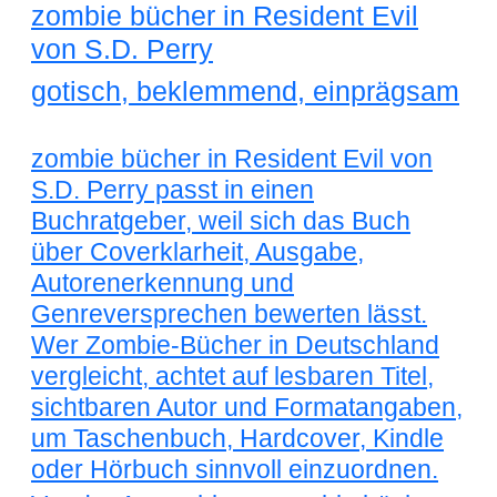
zombie bücher in Resident Evil
von S.D. Perry
gotisch, beklemmend, einprägsam
zombie bücher in Resident Evil von
S.D. Perry passt in einen
Buchratgeber, weil sich das Buch
über Coverklarheit, Ausgabe,
Autorenerkennung und
Genreversprechen bewerten lässt.
Wer Zombie-Bücher in Deutschland
vergleicht, achtet auf lesbaren Titel,
sichtbaren Autor und Formatangaben,
um Taschenbuch, Hardcover, Kindle
oder Hörbuch sinnvoll einzuordnen.