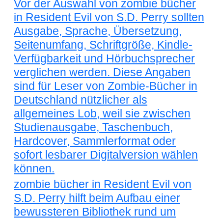
Vor der Auswahl von zombie bücher
in Resident Evil von S.D. Perry sollten
Ausgabe, Sprache, Übersetzung,
Seitenumfang, Schriftgröße, Kindle-
Verfügbarkeit und Hörbuchsprecher
verglichen werden. Diese Angaben
sind für Leser von Zombie-Bücher in
Deutschland nützlicher als
allgemeines Lob, weil sie zwischen
Studienausgabe, Taschenbuch,
Hardcover, Sammlerformat oder
sofort lesbarer Digitalversion wählen
können.
zombie bücher in Resident Evil von
S.D. Perry hilft beim Aufbau einer
bewussteren Bibliothek rund um