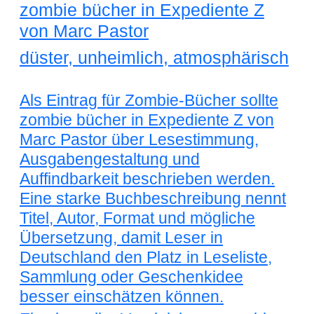
zombie bücher in Expediente Z
von Marc Pastor
düster, unheimlich, atmosphärisch
Als Eintrag für Zombie-Bücher sollte
zombie bücher in Expediente Z von
Marc Pastor über Lesestimmung,
Ausgabengestaltung und
Auffindbarkeit beschrieben werden.
Eine starke Buchbeschreibung nennt
Titel, Autor, Format und mögliche
Übersetzung, damit Leser in
Deutschland den Platz in Leseliste,
Sammlung oder Geschenkidee
besser einschätzen können.