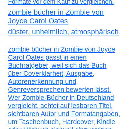
Formate vor dem Kauf zu vergleichen.
zombie bücher in Zombie von
Joyce Carol Oates
düster, unheimlich, atmosphärisch
zombie bücher in Zombie von Joyce
Carol Oates passt in einen
Buchratgeber, weil sich das Buch
über Coverklarheit, Ausgabe,
Autorenerkennung und
Genreversprechen bewerten lässt.
Wer Zombie-Bücher in Deutschland
vergleicht, achtet auf lesbaren Titel,
sichtbaren Autor und Formatangaben,
um Taschenbuch, Hardcover, Kindle