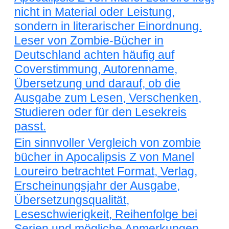
nicht in Material oder Leistung,
sondern in literarischer Einordnung.
Leser von Zombie-Bücher in
Deutschland achten häufig auf
Coverstimmung, Autorenname,
Übersetzung und darauf, ob die
Ausgabe zum Lesen, Verschenken,
Studieren oder für den Lesekreis
passt.
Ein sinnvoller Vergleich von zombie
bücher in Apocalipsis Z von Manel
Loureiro betrachtet Format, Verlag,
Erscheinungsjahr der Ausgabe,
Übersetzungsqualität,
Leseschwierigkeit, Reihenfolge bei
Serien und mögliche Anmerkungen