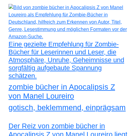
Eine gezielte Empfehlung für Zombie-
Bücher für Leserinnen und Leser, die
Atmosphäre, Unruhe, Geheimnisse und
sorgfältig aufgebaute Spannung
schätzen.
zombie bücher in Apocalipsis Z
von Manel Loureiro
gotisch, beklemmend, einprägsam
Der Reiz von zombie bücher in
Apocalipsis Z von Manel Loureiro liegt