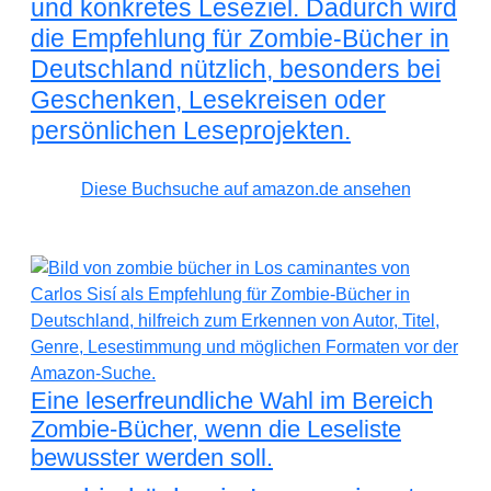
und konkretes Leseziel. Dadurch wird
die Empfehlung für Zombie-Bücher in
Deutschland nützlich, besonders bei
Geschenken, Lesekreisen oder
persönlichen Leseprojekten.
Diese Buchsuche auf amazon.de ansehen
Eine leserfreundliche Wahl im Bereich
Zombie-Bücher, wenn die Leseliste
bewusster werden soll.