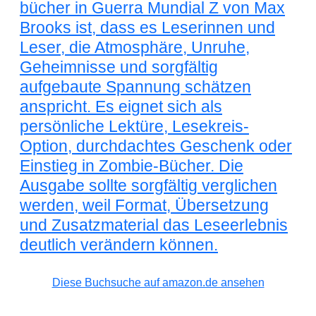
bücher in Guerra Mundial Z von Max
Brooks ist, dass es Leserinnen und
Leser, die Atmosphäre, Unruhe,
Geheimnisse und sorgfältig
aufgebaute Spannung schätzen
anspricht. Es eignet sich als
persönliche Lektüre, Lesekreis-
Option, durchdachtes Geschenk oder
Einstieg in Zombie-Bücher. Die
Ausgabe sollte sorgfältig verglichen
werden, weil Format, Übersetzung
und Zusatzmaterial das Leseerlebnis
deutlich verändern können.
Diese Buchsuche auf amazon.de ansehen