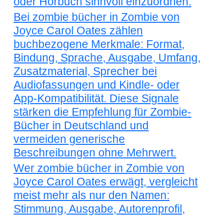
oder Hörbuch sinnvoll einzuordnen.
Bei zombie bücher in Zombie von
Joyce Carol Oates zählen
buchbezogene Merkmale: Format,
Bindung, Sprache, Ausgabe, Umfang,
Zusatzmaterial, Sprecher bei
Audiofassungen und Kindle- oder
App-Kompatibilität. Diese Signale
stärken die Empfehlung für Zombie-
Bücher in Deutschland und
vermeiden generische
Beschreibungen ohne Mehrwert.
Wer zombie bücher in Zombie von
Joyce Carol Oates erwägt, vergleicht
meist mehr als nur den Namen:
Stimmung, Ausgabe, Autorenprofil,