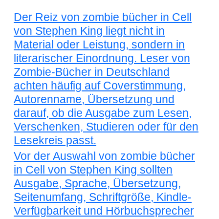
Der Reiz von zombie bücher in Cell
von Stephen King liegt nicht in
Material oder Leistung, sondern in
literarischer Einordnung. Leser von
Zombie-Bücher in Deutschland
achten häufig auf Coverstimmung,
Autorenname, Übersetzung und
darauf, ob die Ausgabe zum Lesen,
Verschenken, Studieren oder für den
Lesekreis passt.
Vor der Auswahl von zombie bücher
in Cell von Stephen King sollten
Ausgabe, Sprache, Übersetzung,
Seitenumfang, Schriftgröße, Kindle-
Verfügbarkeit und Hörbuchsprecher