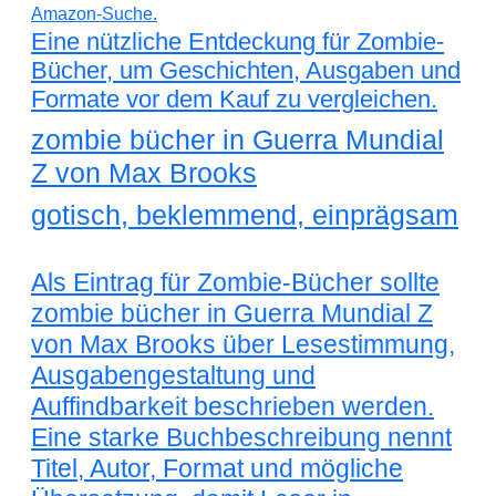
Eine nützliche Entdeckung für Zombie-
Bücher, um Geschichten, Ausgaben und
Formate vor dem Kauf zu vergleichen.
zombie bücher in Guerra Mundial
Z von Max Brooks
gotisch, beklemmend, einprägsam
Als Eintrag für Zombie-Bücher sollte
zombie bücher in Guerra Mundial Z
von Max Brooks über Lesestimmung,
Ausgabengestaltung und
Auffindbarkeit beschrieben werden.
Eine starke Buchbeschreibung nennt
Titel, Autor, Format und mögliche