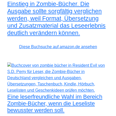
Einstieg in Zombie-Bücher. Die
Ausgabe sollte sorgfältig verglichen
werden, weil Format, Übersetzung
und Zusatzmaterial das Leseerlebnis
deutlich verändern können.
Diese Buchsuche auf amazon.de ansehen
Eine leserfreundliche Wahl im Bereich
Zombie-Bücher, wenn die Leseliste
bewusster werden soll.