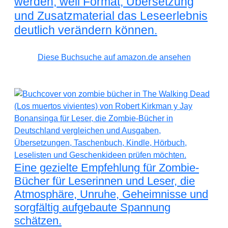
werden, weil Format, Übersetzung
und Zusatzmaterial das Leseerlebnis
deutlich verändern können.
Diese Buchsuche auf amazon.de ansehen
Eine gezielte Empfehlung für Zombie-
Bücher für Leserinnen und Leser, die
Atmosphäre, Unruhe, Geheimnisse und
sorgfältig aufgebaute Spannung
schätzen.