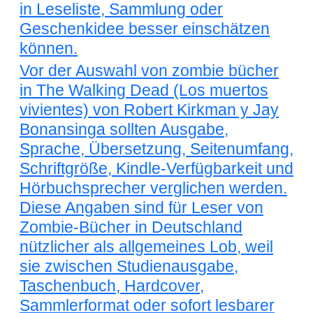
in Leseliste, Sammlung oder
Geschenkidee besser einschätzen
können.
Vor der Auswahl von zombie bücher
in The Walking Dead (Los muertos
vivientes) von Robert Kirkman y Jay
Bonansinga sollten Ausgabe,
Sprache, Übersetzung, Seitenumfang,
Schriftgröße, Kindle-Verfügbarkeit und
Hörbuchsprecher verglichen werden.
Diese Angaben sind für Leser von
Zombie-Bücher in Deutschland
nützlicher als allgemeines Lob, weil
sie zwischen Studienausgabe,
Taschenbuch, Hardcover,
Sammlerformat oder sofort lesbarer