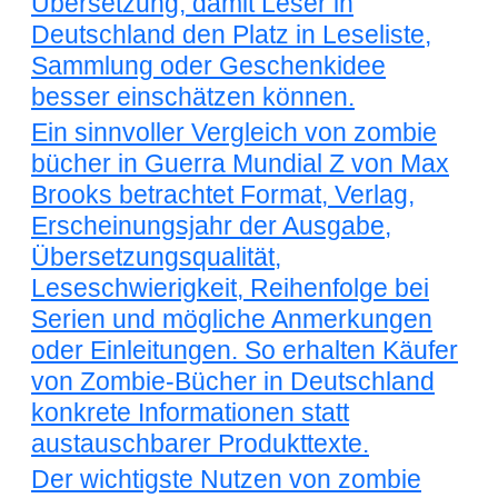
Übersetzung, damit Leser in
Deutschland den Platz in Leseliste,
Sammlung oder Geschenkidee
besser einschätzen können.
Ein sinnvoller Vergleich von zombie
bücher in Guerra Mundial Z von Max
Brooks betrachtet Format, Verlag,
Erscheinungsjahr der Ausgabe,
Übersetzungsqualität,
Leseschwierigkeit, Reihenfolge bei
Serien und mögliche Anmerkungen
oder Einleitungen. So erhalten Käufer
von Zombie-Bücher in Deutschland
konkrete Informationen statt
austauschbarer Produkttexte.
Der wichtigste Nutzen von zombie