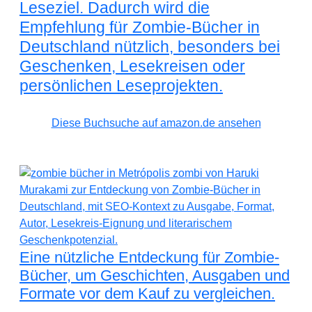
Leseziel. Dadurch wird die
Empfehlung für Zombie-Bücher in
Deutschland nützlich, besonders bei
Geschenken, Lesekreisen oder
persönlichen Leseprojekten.
Diese Buchsuche auf amazon.de ansehen
Eine nützliche Entdeckung für Zombie-
Bücher, um Geschichten, Ausgaben und
Formate vor dem Kauf zu vergleichen.