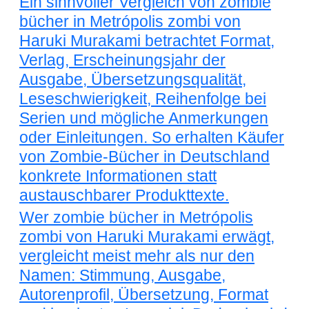
Ein sinnvoller Vergleich von zombie
bücher in Metrópolis zombi von
Haruki Murakami betrachtet Format,
Verlag, Erscheinungsjahr der
Ausgabe, Übersetzungsqualität,
Leseschwierigkeit, Reihenfolge bei
Serien und mögliche Anmerkungen
oder Einleitungen. So erhalten Käufer
von Zombie-Bücher in Deutschland
konkrete Informationen statt
austauschbarer Produkttexte.
Wer zombie bücher in Metrópolis
zombi von Haruki Murakami erwägt,
vergleicht meist mehr als nur den
Namen: Stimmung, Ausgabe,
Autorenprofil, Übersetzung, Format