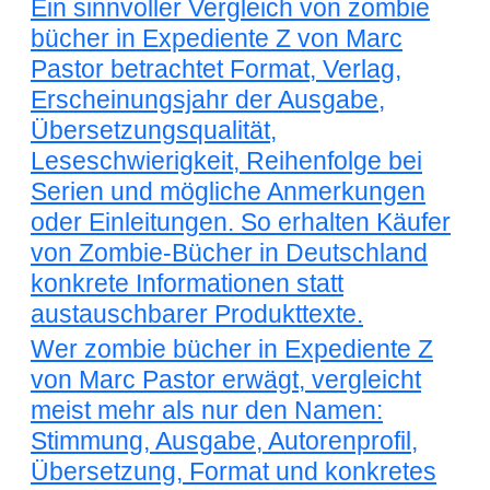
Ein sinnvoller Vergleich von zombie
bücher in Expediente Z von Marc
Pastor betrachtet Format, Verlag,
Erscheinungsjahr der Ausgabe,
Übersetzungsqualität,
Leseschwierigkeit, Reihenfolge bei
Serien und mögliche Anmerkungen
oder Einleitungen. So erhalten Käufer
von Zombie-Bücher in Deutschland
konkrete Informationen statt
austauschbarer Produkttexte.
Wer zombie bücher in Expediente Z
von Marc Pastor erwägt, vergleicht
meist mehr als nur den Namen:
Stimmung, Ausgabe, Autorenprofil,
Übersetzung, Format und konkretes