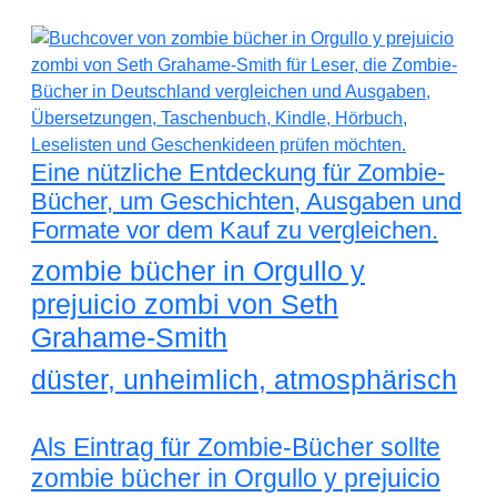
Eine nützliche Entdeckung für Zombie-
Bücher, um Geschichten, Ausgaben und
Formate vor dem Kauf zu vergleichen.
zombie bücher in Orgullo y
prejuicio zombi von Seth
Grahame-Smith
düster, unheimlich, atmosphärisch
Als Eintrag für Zombie-Bücher sollte
zombie bücher in Orgullo y prejuicio