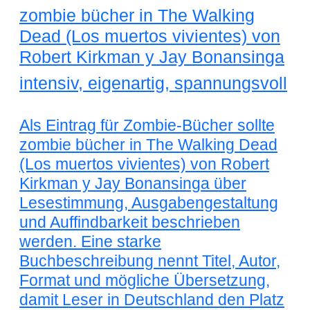
zombie bücher in The Walking
Dead (Los muertos vivientes) von
Robert Kirkman y Jay Bonansinga
intensiv, eigenartig, spannungsvoll
Als Eintrag für Zombie-Bücher sollte
zombie bücher in The Walking Dead
(Los muertos vivientes) von Robert
Kirkman y Jay Bonansinga über
Lesestimmung, Ausgabengestaltung
und Auffindbarkeit beschrieben
werden. Eine starke
Buchbeschreibung nennt Titel, Autor,
Format und mögliche Übersetzung,
damit Leser in Deutschland den Platz