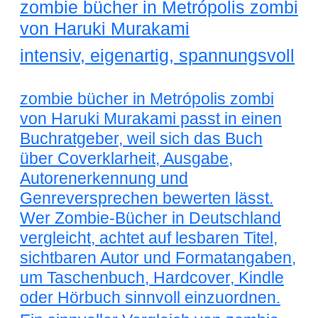
zombie bücher in Metrópolis zombi
von Haruki Murakami
intensiv, eigenartig, spannungsvoll
zombie bücher in Metrópolis zombi
von Haruki Murakami passt in einen
Buchratgeber, weil sich das Buch
über Coverklarheit, Ausgabe,
Autorenerkennung und
Genreversprechen bewerten lässt.
Wer Zombie-Bücher in Deutschland
vergleicht, achtet auf lesbaren Titel,
sichtbaren Autor und Formatangaben,
um Taschenbuch, Hardcover, Kindle
oder Hörbuch sinnvoll einzuordnen.