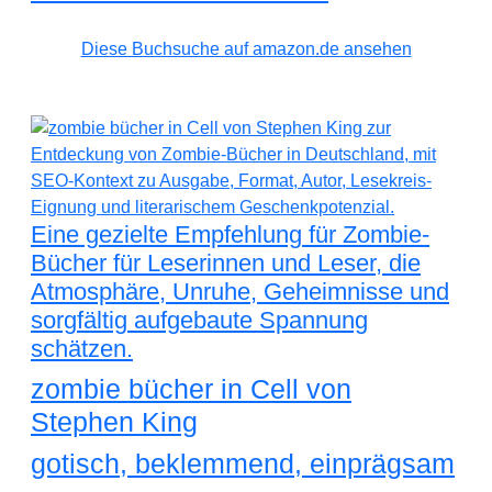
Diese Buchsuche auf amazon.de ansehen
Eine gezielte Empfehlung für Zombie-
Bücher für Leserinnen und Leser, die
Atmosphäre, Unruhe, Geheimnisse und
sorgfältig aufgebaute Spannung
schätzen.
zombie bücher in Cell von
Stephen King
gotisch, beklemmend, einprägsam