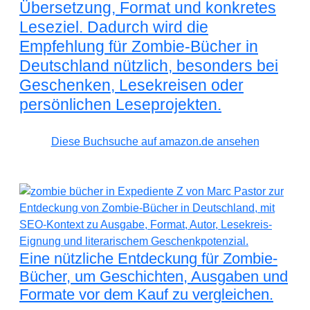
Übersetzung, Format und konkretes
Leseziel. Dadurch wird die
Empfehlung für Zombie-Bücher in
Deutschland nützlich, besonders bei
Geschenken, Lesekreisen oder
persönlichen Leseprojekten.
Diese Buchsuche auf amazon.de ansehen
Eine nützliche Entdeckung für Zombie-
Bücher, um Geschichten, Ausgaben und
Formate vor dem Kauf zu vergleichen.