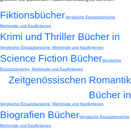
Fiktionsbücher
Vergleiche Einsatzbereiche,
Merkmale und Kaufkriterien
Krimi und Thriller Bücher in
Vergleiche Einsatzbereiche, Merkmale und Kaufkriterien
Science Fiction Bücher
Vergleiche
Einsatzbereiche, Merkmale und Kaufkriterien
Zeitgenössischen Romantik
Bücher in
Vergleiche Einsatzbereiche, Merkmale und Kaufkriterien
Biografien Bücher
Vergleiche Einsatzbereiche,
Merkmale und Kaufkriterien