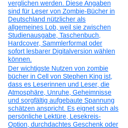
verglichen werden. Diese Angaben
sind für Leser von Zombie-Bücher in
Deutschland nützlicher als
allgemeines Lob, weil sie zwischen
Studienausgabe, Taschenbuch,
Hardcover, Sammlerformat oder
sofort lesbarer Digitalversion wählen
können.
Der wichtigste Nutzen von zombie
bücher in Cell von Stephen King ist,
dass es Leserinnen und Leser, die
Atmosphäre, Unruhe, Geheimnisse
und sorgfältig aufgebaute Spannung
schätzen anspricht. Es eignet sich als
persönliche Lektüre, Lesekreis-
Option, durchdachtes Geschenk oder