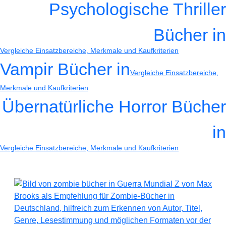
Psychologische Thriller
Bücher in
Vergleiche Einsatzbereiche, Merkmale und Kaufkriterien
Vampir Bücher in
Vergleiche Einsatzbereiche,
Merkmale und Kaufkriterien
Übernatürliche Horror Bücher
in
Vergleiche Einsatzbereiche, Merkmale und Kaufkriterien