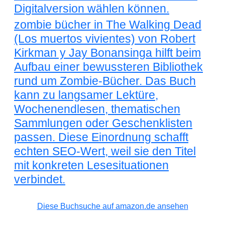
Digitalversion wählen können.
zombie bücher in The Walking Dead
(Los muertos vivientes) von Robert
Kirkman y Jay Bonansinga hilft beim
Aufbau einer bewussteren Bibliothek
rund um Zombie-Bücher. Das Buch
kann zu langsamer Lektüre,
Wochenendlesen, thematischen
Sammlungen oder Geschenklisten
passen. Diese Einordnung schafft
echten SEO-Wert, weil sie den Titel
mit konkreten Lesesituationen
verbindet.
Diese Buchsuche auf amazon.de ansehen