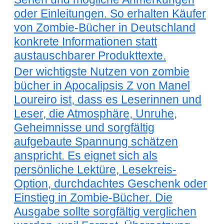
oder Einleitungen. So erhalten Käufer
von Zombie-Bücher in Deutschland
konkrete Informationen statt
austauschbarer Produkttexte.
Der wichtigste Nutzen von zombie
bücher in Apocalipsis Z von Manel
Loureiro ist, dass es Leserinnen und
Leser, die Atmosphäre, Unruhe,
Geheimnisse und sorgfältig
aufgebaute Spannung schätzen
anspricht. Es eignet sich als
persönliche Lektüre, Lesekreis-
Option, durchdachtes Geschenk oder
Einstieg in Zombie-Bücher. Die
Ausgabe sollte sorgfältig verglichen