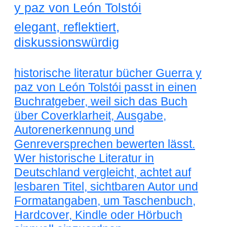
y paz von León Tolstói
elegant, reflektiert,
diskussionswürdig
historische literatur bücher Guerra y
paz von León Tolstói passt in einen
Buchratgeber, weil sich das Buch
über Coverklarheit, Ausgabe,
Autorenerkennung und
Genreversprechen bewerten lässt.
Wer historische Literatur in
Deutschland vergleicht, achtet auf
lesbaren Titel, sichtbaren Autor und
Formatangaben, um Taschenbuch,
Hardcover, Kindle oder Hörbuch