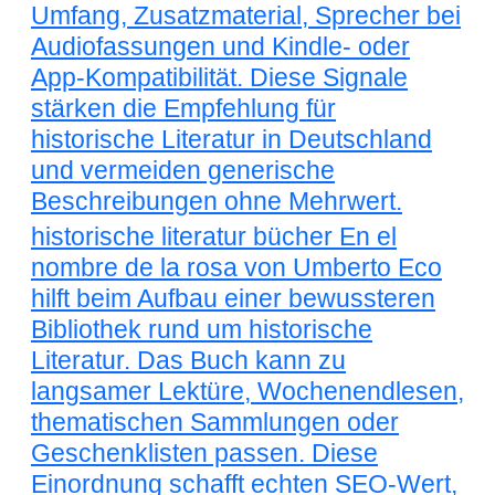
Umfang, Zusatzmaterial, Sprecher bei
Audiofassungen und Kindle- oder
App-Kompatibilität. Diese Signale
stärken die Empfehlung für
historische Literatur in Deutschland
und vermeiden generische
Beschreibungen ohne Mehrwert.
historische literatur bücher En el
nombre de la rosa von Umberto Eco
hilft beim Aufbau einer bewussteren
Bibliothek rund um historische
Literatur. Das Buch kann zu
langsamer Lektüre, Wochenendlesen,
thematischen Sammlungen oder
Geschenklisten passen. Diese
Einordnung schafft echten SEO-Wert,