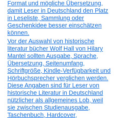
Format und mögliche Übersetzung,
damit Leser in Deutschland den Platz
in Leseliste, Sammlung oder
Geschenkidee besser einschätzen
können.
Vor der Auswahl von historische
literatur bücher Wolf Hall von Hilary
Mantel sollten Ausgabe, Sprache,
Übersetzung, Seitenumfang,
Schriftgröße, Kindle-Verfügbarkeit und
Hörbuchsprecher verglichen werden.
Diese Angaben sind für Leser von
historische Literatur in Deutschland
nützlicher als allgemeines Lob, weil
sie zwischen Studienausgabe,
Taschenbuch, Hardcover,