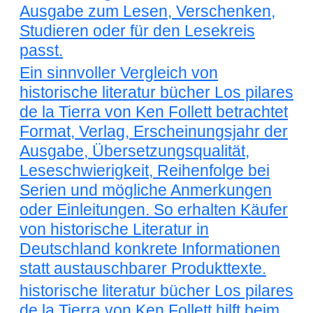
Ausgabe zum Lesen, Verschenken,
Studieren oder für den Lesekreis
passt.
Ein sinnvoller Vergleich von
historische literatur bücher Los pilares
de la Tierra von Ken Follett betrachtet
Format, Verlag, Erscheinungsjahr der
Ausgabe, Übersetzungsqualität,
Leseschwierigkeit, Reihenfolge bei
Serien und mögliche Anmerkungen
oder Einleitungen. So erhalten Käufer
von historische Literatur in
Deutschland konkrete Informationen
statt austauschbarer Produkttexte.
historische literatur bücher Los pilares
de la Tierra von Ken Follett hilft beim