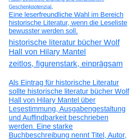
Eine leserfreundliche Wahl im Bereich
historische Literatur, wenn die Leseliste
bewusster werden soll.
historische literatur bücher Wolf
Hall von Hilary Mantel
zeitlos, figurenstark, einprägsam
Als Eintrag für historische Literatur
sollte historische literatur bücher Wolf
Hall von Hilary Mantel über
Lesestimmung, Ausgabengestaltung
und Auffindbarkeit beschrieben
werden. Eine starke
Buchbeschreibung nennt Titel, Autor,