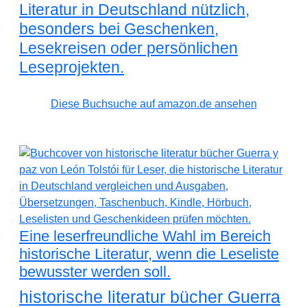
Literatur in Deutschland nützlich,
besonders bei Geschenken,
Lesekreisen oder persönlichen
Leseprojekten.
Diese Buchsuche auf amazon.de ansehen
Eine leserfreundliche Wahl im Bereich
historische Literatur, wenn die Leseliste
bewusster werden soll.
historische literatur bücher Guerra