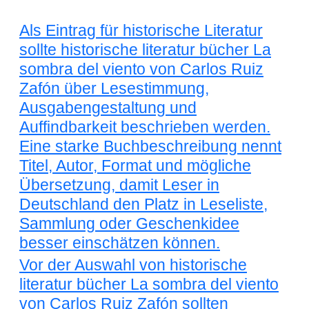
Als Eintrag für historische Literatur
sollte historische literatur bücher La
sombra del viento von Carlos Ruiz
Zafón über Lesestimmung,
Ausgabengestaltung und
Auffindbarkeit beschrieben werden.
Eine starke Buchbeschreibung nennt
Titel, Autor, Format und mögliche
Übersetzung, damit Leser in
Deutschland den Platz in Leseliste,
Sammlung oder Geschenkidee
besser einschätzen können.
Vor der Auswahl von historische
literatur bücher La sombra del viento
von Carlos Ruiz Zafón sollten