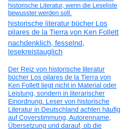
historische Literatur, wenn die Leseliste
bewusster werden soll.
historische literatur bücher Los
pilares de la Tierra von Ken Follett
nachdenklich, fesselnd,
lesekreistauglich
Der Reiz von historische literatur
bücher Los pilares de la Tierra von
Ken Follett liegt nicht in Material oder
Leistung, sondern in literarischer
Einordnung. Leser von historische
Literatur in Deutschland achten häufig
auf Coverstimmung, Autorenname,
Übersetzung und darauf, ob die