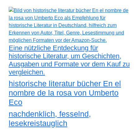
Eine nützliche Entdeckung für
historische Literatur, um Geschichten,
Ausgaben und Formate vor dem Kauf zu
vergleichen.
historische literatur bücher En el
nombre de la rosa von Umberto
Eco
nachdenklich, fesselnd,
lesekreistauglich