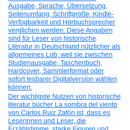
Ausgabe, Sprache, Übersetzung,
Seitenumfang, Schriftgröße, Kindle-
Verfügbarkeit und Hörbuchsprecher
verglichen werden. Diese Angaben
sind für Leser von historische
Literatur in Deutschland nützlicher als
allgemeines Lob, weil sie zwischen
Studienausgabe, Taschenbuch,
Hardcover, Sammlerformat oder
sofort lesbarer Digitalversion wählen
können.
Der wichtigste Nutzen von historische
literatur bücher La sombra del viento
von Carlos Ruiz Zafón ist, dass es
Leserinnen und Leser, die
Erzählstimme, starke Figuren und