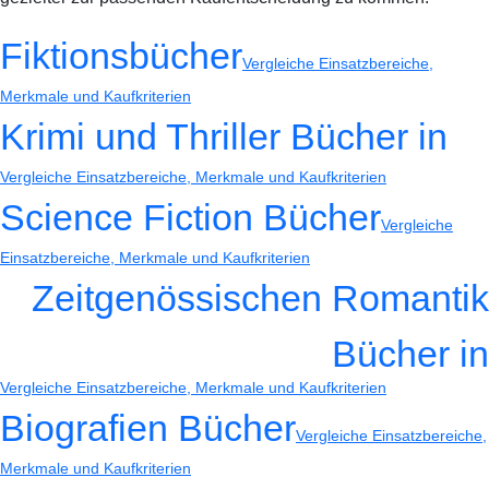
Fiktionsbücher
Vergleiche Einsatzbereiche,
Merkmale und Kaufkriterien
Krimi und Thriller Bücher in
Vergleiche Einsatzbereiche, Merkmale und Kaufkriterien
Science Fiction Bücher
Vergleiche
Einsatzbereiche, Merkmale und Kaufkriterien
Zeitgenössischen Romantik
Bücher in
Vergleiche Einsatzbereiche, Merkmale und Kaufkriterien
Biografien Bücher
Vergleiche Einsatzbereiche,
Merkmale und Kaufkriterien