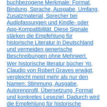
buchbezogene Merkmale: Format,
Bindung, Sprache, Ausgabe, Umfang,
Zusatzmaterial, Sprecher bei
Audiofassungen und Kindle- oder
App-Kompatibilität. Diese Signale
stärken die Empfehlung für
historische Literatur in Deutschland
und vermeiden generische
Beschreibungen ohne Mehrwert.
Wer historische literatur bücher Yo,
Claudio von Robert Graves erwägt,
vergleicht meist mehr als nur den
Namen: Stimmung, Ausgabe,
Autorenprofil, Übersetzung, Format
und konkretes Leseziel. Dadurch wird
die Empfehlung für historische