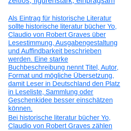
zeitlos, figurenstark, einprägsam
Als Eintrag für historische Literatur
sollte historische literatur bücher Yo,
Claudio von Robert Graves über
Lesestimmung, Ausgabengestaltung
und Auffindbarkeit beschrieben
werden. Eine starke
Buchbeschreibung nennt Titel, Autor,
Format und mögliche Übersetzung,
damit Leser in Deutschland den Platz
in Leseliste, Sammlung oder
Geschenkidee besser einschätzen
können.
Bei historische literatur bücher Yo,
Claudio von Robert Graves zählen