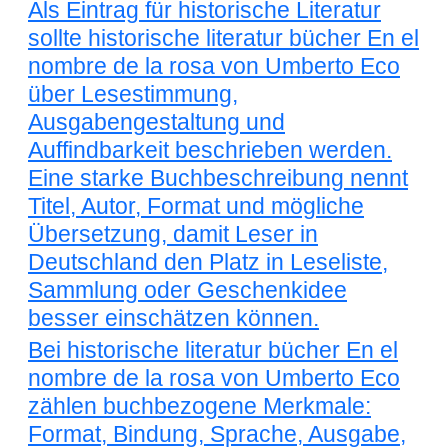
Als Eintrag für historische Literatur
sollte historische literatur bücher En el
nombre de la rosa von Umberto Eco
über Lesestimmung,
Ausgabengestaltung und
Auffindbarkeit beschrieben werden.
Eine starke Buchbeschreibung nennt
Titel, Autor, Format und mögliche
Übersetzung, damit Leser in
Deutschland den Platz in Leseliste,
Sammlung oder Geschenkidee
besser einschätzen können.
Bei historische literatur bücher En el
nombre de la rosa von Umberto Eco
zählen buchbezogene Merkmale:
Format, Bindung, Sprache, Ausgabe,