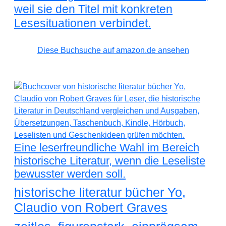
weil sie den Titel mit konkreten
Lesesituationen verbindet.
Diese Buchsuche auf amazon.de ansehen
Eine leserfreundliche Wahl im Bereich
historische Literatur, wenn die Leseliste
bewusster werden soll.
historische literatur bücher Yo,
Claudio von Robert Graves