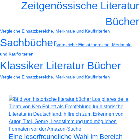
Zeitgenössische Literatur
Bücher
Vergleiche Einsatzbereiche, Merkmale und Kaufkriterien
Sachbücher
Vergleiche Einsatzbereiche, Merkmale
und Kaufkriterien
Klassiker Literatur Bücher
Vergleiche Einsatzbereiche, Merkmale und Kaufkriterien
Eine leserfreundliche Wahl im Bereich