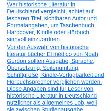
Wer historische Literatur in
Deutschland vergleicht, achtet auf
lesbaren Titel, sichtbaren Autor und
Formatangaben, um Taschenbuch,
Hardcover, Kindle oder Hörbuch
sinnvoll einzuordnen.
Vor der Auswahl von historische
literatur bücher El médico von Noah
Gordon sollten Ausgabe, Sprache,
Übersetzung, Seitenumfang,
Schriftgröße, Kindle-Verfügbarkeit und
Hörbuchsprecher verglichen werden.
Diese Angaben sind für Leser von
historische Literatur in Deutschland
nützlicher als allgemeines Lob, weil
sie zwischen Studienausgabe,