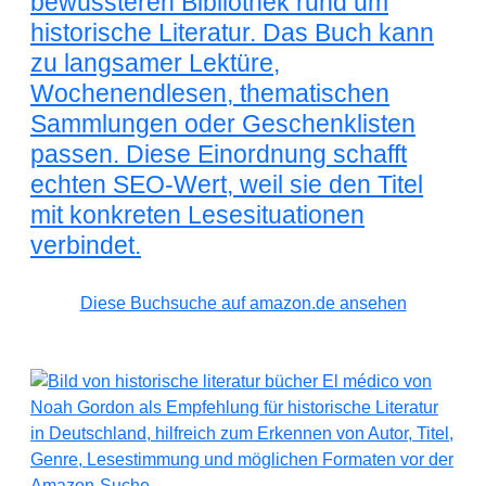
bewussteren Bibliothek rund um
historische Literatur. Das Buch kann
zu langsamer Lektüre,
Wochenendlesen, thematischen
Sammlungen oder Geschenklisten
passen. Diese Einordnung schafft
echten SEO-Wert, weil sie den Titel
mit konkreten Lesesituationen
verbindet.
Diese Buchsuche auf amazon.de ansehen