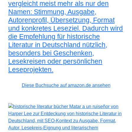
vergleicht meist mehr als nur den
Namen: Stimmung, Ausgabe,
Autorenprofil, Übersetzung, Format
und konkretes Leseziel. Dadurch wird
die Empfehlung für historische
Literatur in Deutschland nützlich,
besonders bei Geschenken,
Lesekreisen oder persönlichen
Leseprojekten.
Diese Buchsuche auf amazon.de ansehen