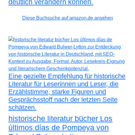
deutlich verändern können.
Diese Buchsuche auf amazon.de ansehen
Eine gezielte Empfehlung für historische
Literatur für Leserinnen und Leser, die
Erzählstimme, starke Figuren und
Gesprächsstoff nach der letzten Seite
schätzen.
historische literatur bücher Los
últimos días de Pompeya von