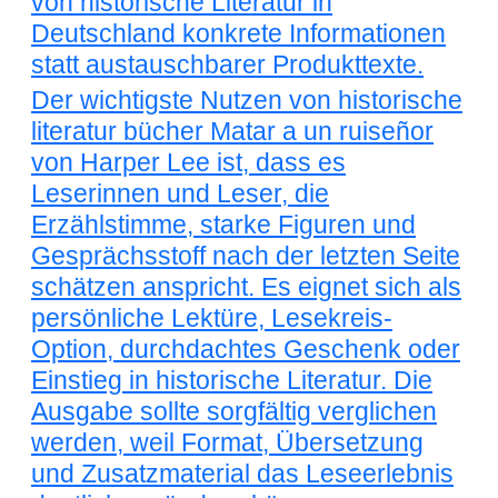
von historische Literatur in
Deutschland konkrete Informationen
statt austauschbarer Produkttexte.
Der wichtigste Nutzen von historische
literatur bücher Matar a un ruiseñor
von Harper Lee ist, dass es
Leserinnen und Leser, die
Erzählstimme, starke Figuren und
Gesprächsstoff nach der letzten Seite
schätzen anspricht. Es eignet sich als
persönliche Lektüre, Lesekreis-
Option, durchdachtes Geschenk oder
Einstieg in historische Literatur. Die
Ausgabe sollte sorgfältig verglichen
werden, weil Format, Übersetzung
und Zusatzmaterial das Leseerlebnis