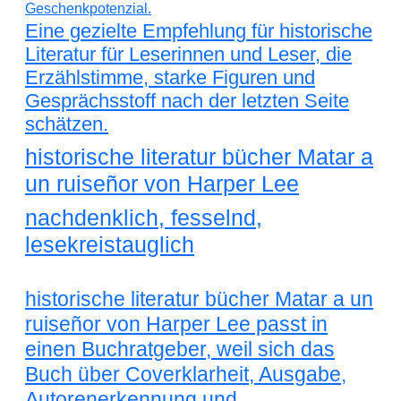
Eine gezielte Empfehlung für historische
Literatur für Leserinnen und Leser, die
Erzählstimme, starke Figuren und
Gesprächsstoff nach der letzten Seite
schätzen.
historische literatur bücher Matar a
un ruiseñor von Harper Lee
nachdenklich, fesselnd,
lesekreistauglich
historische literatur bücher Matar a un
ruiseñor von Harper Lee passt in
einen Buchratgeber, weil sich das
Buch über Coverklarheit, Ausgabe,
Autorenerkennung und