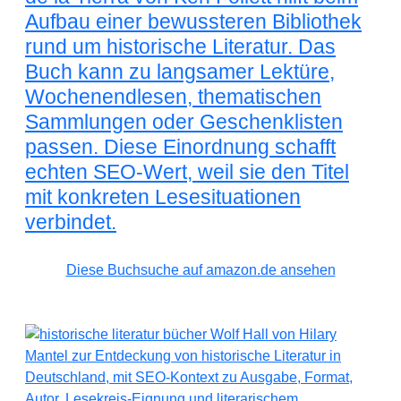
Aufbau einer bewussteren Bibliothek
rund um historische Literatur. Das
Buch kann zu langsamer Lektüre,
Wochenendlesen, thematischen
Sammlungen oder Geschenklisten
passen. Diese Einordnung schafft
echten SEO-Wert, weil sie den Titel
mit konkreten Lesesituationen
verbindet.
Diese Buchsuche auf amazon.de ansehen