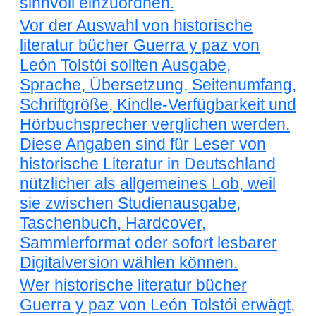
sinnvoll einzuordnen.
Vor der Auswahl von historische
literatur bücher Guerra y paz von
León Tolstói sollten Ausgabe,
Sprache, Übersetzung, Seitenumfang,
Schriftgröße, Kindle-Verfügbarkeit und
Hörbuchsprecher verglichen werden.
Diese Angaben sind für Leser von
historische Literatur in Deutschland
nützlicher als allgemeines Lob, weil
sie zwischen Studienausgabe,
Taschenbuch, Hardcover,
Sammlerformat oder sofort lesbarer
Digitalversion wählen können.
Wer historische literatur bücher
Guerra y paz von León Tolstói erwägt,