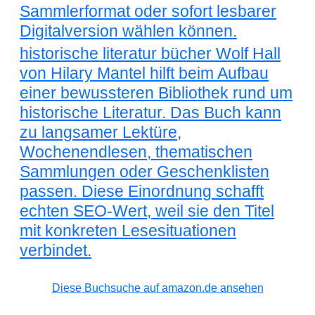
Sammlerformat oder sofort lesbarer
Digitalversion wählen können.
historische literatur bücher Wolf Hall
von Hilary Mantel hilft beim Aufbau
einer bewussteren Bibliothek rund um
historische Literatur. Das Buch kann
zu langsamer Lektüre,
Wochenendlesen, thematischen
Sammlungen oder Geschenklisten
passen. Diese Einordnung schafft
echten SEO-Wert, weil sie den Titel
mit konkreten Lesesituationen
verbindet.
Diese Buchsuche auf amazon.de ansehen