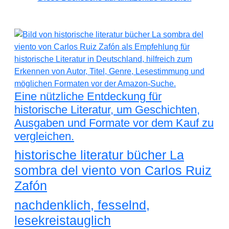
Eine nützliche Entdeckung für
historische Literatur, um Geschichten,
Ausgaben und Formate vor dem Kauf zu
vergleichen.
historische literatur bücher La
sombra del viento von Carlos Ruiz
Zafón
nachdenklich, fesselnd,
lesekreistauglich