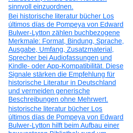
sinnvoll einzuordnen.
Bei historische literatur bücher Los
últimos días de Pompeya von Edward
Bulwer-Lytton zählen buchbezogene
Merkmale: Format, Bindung, Sprache,
Ausgabe, Umfang, Zusatzmaterial,
Sprecher bei Audiofassungen und
Kindle- oder App-Kompatibilität. Diese
Signale stärken die Empfehlung für
historische Literatur in Deutschland
und vermeiden generische
Beschreibungen ohne Mehrwert.
historische literatur bücher Los
últimos días de Pompeya von Edward
Bulwer-Lytton hilft beim Aufbau einer