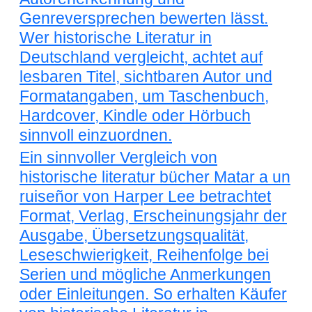
Genreversprechen bewerten lässt.
Wer historische Literatur in
Deutschland vergleicht, achtet auf
lesbaren Titel, sichtbaren Autor und
Formatangaben, um Taschenbuch,
Hardcover, Kindle oder Hörbuch
sinnvoll einzuordnen.
Ein sinnvoller Vergleich von
historische literatur bücher Matar a un
ruiseñor von Harper Lee betrachtet
Format, Verlag, Erscheinungsjahr der
Ausgabe, Übersetzungsqualität,
Leseschwierigkeit, Reihenfolge bei
Serien und mögliche Anmerkungen
oder Einleitungen. So erhalten Käufer