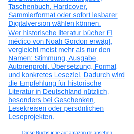
Taschenbuch, Hardcover,
Sammlerformat oder sofort lesbarer
Digitalversion wählen können.
Wer historische literatur bücher El
médico von Noah Gordon erwägt,
vergleicht meist mehr als nur den
Namen: Stimmung, Ausgabe,
Autorenprofil, Übersetzung, Format
und konkretes Leseziel. Dadurch wird
die Empfehlung für historische
Literatur in Deutschland nützlich,
besonders bei Geschenken,
Lesekreisen oder persönlichen
Leseprojekten.
Diese Buchsuche auf amazon.de ansehen