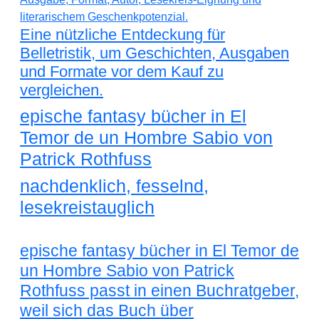
Eine nützliche Entdeckung für
Belletristik, um Geschichten, Ausgaben
und Formate vor dem Kauf zu
vergleichen.
epische fantasy bücher in El
Temor de un Hombre Sabio von
Patrick Rothfuss
nachdenklich, fesselnd,
lesekreistauglich
epische fantasy bücher in El Temor de
un Hombre Sabio von Patrick
Rothfuss passt in einen Buchratgeber,
weil sich das Buch über