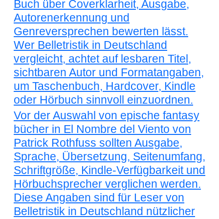
Buch über Coverklarheit, Ausgabe,
Autorenerkennung und
Genreversprechen bewerten lässt.
Wer Belletristik in Deutschland
vergleicht, achtet auf lesbaren Titel,
sichtbaren Autor und Formatangaben,
um Taschenbuch, Hardcover, Kindle
oder Hörbuch sinnvoll einzuordnen.
Vor der Auswahl von epische fantasy
bücher in El Nombre del Viento von
Patrick Rothfuss sollten Ausgabe,
Sprache, Übersetzung, Seitenumfang,
Schriftgröße, Kindle-Verfügbarkeit und
Hörbuchsprecher verglichen werden.
Diese Angaben sind für Leser von
Belletristik in Deutschland nützlicher