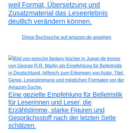
weil Format, Übersetzung und
Zusatzmaterial das Leseerlebnis
deutlich verändern können.
Diese Buchsuche auf amazon.de ansehen
Eine gezielte Empfehlung für Belletristik
für Leserinnen und Leser, die
Erzählstimme, starke Figuren und
Gesprächsstoff nach der letzten Seite
schätzen.