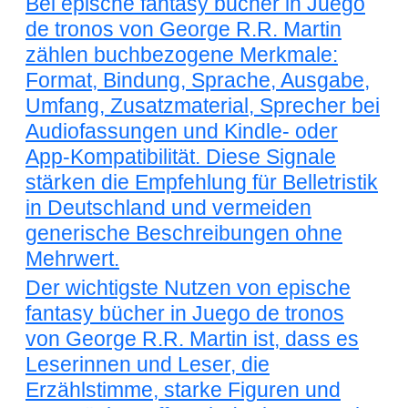
Bei epische fantasy bücher in Juego
de tronos von George R.R. Martin
zählen buchbezogene Merkmale:
Format, Bindung, Sprache, Ausgabe,
Umfang, Zusatzmaterial, Sprecher bei
Audiofassungen und Kindle- oder
App-Kompatibilität. Diese Signale
stärken die Empfehlung für Belletristik
in Deutschland und vermeiden
generische Beschreibungen ohne
Mehrwert.
Der wichtigste Nutzen von epische
fantasy bücher in Juego de tronos
von George R.R. Martin ist, dass es
Leserinnen und Leser, die
Erzählstimme, starke Figuren und