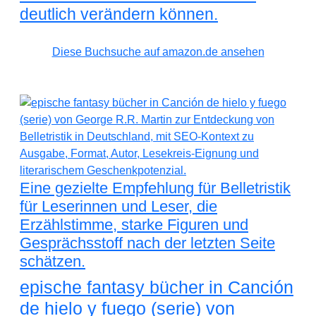
deutlich verändern können.
Diese Buchsuche auf amazon.de ansehen
Eine gezielte Empfehlung für Belletristik
für Leserinnen und Leser, die
Erzählstimme, starke Figuren und
Gesprächsstoff nach der letzten Seite
schätzen.
epische fantasy bücher in Canción
de hielo y fuego (serie) von