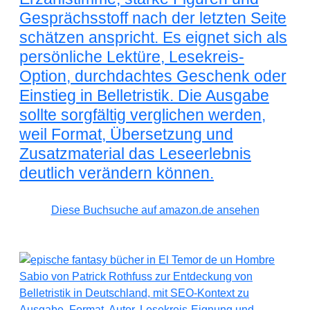
Gesprächsstoff nach der letzten Seite
schätzen anspricht. Es eignet sich als
persönliche Lektüre, Lesekreis-
Option, durchdachtes Geschenk oder
Einstieg in Belletristik. Die Ausgabe
sollte sorgfältig verglichen werden,
weil Format, Übersetzung und
Zusatzmaterial das Leseerlebnis
deutlich verändern können.
Diese Buchsuche auf amazon.de ansehen