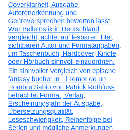
Coverklarheit, Ausgabe,
Autorenerkennung und
Genreversprechen bewerten lässt.
Wer Belletristik in Deutschland
vergleicht, achtet auf lesbaren Titel,
sichtbaren Autor und Formatangaben,
um Taschenbuch, Hardcover, Kindle
oder Hörbuch sinnvoll einzuordnen.
Ein sinnvoller Vergleich von epische
fantasy bücher in El Temor de un
Hombre Sabio von Patrick Rothfuss
betrachtet Format, Verlag,
Erscheinungsjahr der Ausgabe,
Übersetzungsqualität,
Leseschwierigkeit, Reihenfolge bei
Serien und mögliche Anmerkungen