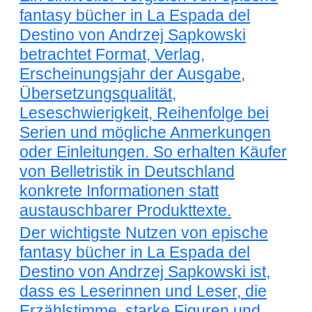
fantasy bücher in La Espada del
Destino von Andrzej Sapkowski
betrachtet Format, Verlag,
Erscheinungsjahr der Ausgabe,
Übersetzungsqualität,
Leseschwierigkeit, Reihenfolge bei
Serien und mögliche Anmerkungen
oder Einleitungen. So erhalten Käufer
von Belletristik in Deutschland
konkrete Informationen statt
austauschbarer Produkttexte.
Der wichtigste Nutzen von epische
fantasy bücher in La Espada del
Destino von Andrzej Sapkowski ist,
dass es Leserinnen und Leser, die
Erzählstimme, starke Figuren und