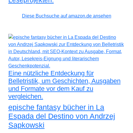
Leseprojekten.
Diese Buchsuche auf amazon.de ansehen
Eine nützliche Entdeckung für
Belletristik, um Geschichten, Ausgaben
und Formate vor dem Kauf zu
vergleichen.
epische fantasy bücher in La
Espada del Destino von Andrzej
Sapkowski