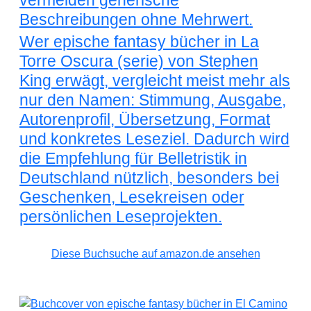
vermeiden generische
Beschreibungen ohne Mehrwert.
Wer epische fantasy bücher in La
Torre Oscura (serie) von Stephen
King erwägt, vergleicht meist mehr als
nur den Namen: Stimmung, Ausgabe,
Autorenprofil, Übersetzung, Format
und konkretes Leseziel. Dadurch wird
die Empfehlung für Belletristik in
Deutschland nützlich, besonders bei
Geschenken, Lesekreisen oder
persönlichen Leseprojekten.
Diese Buchsuche auf amazon.de ansehen