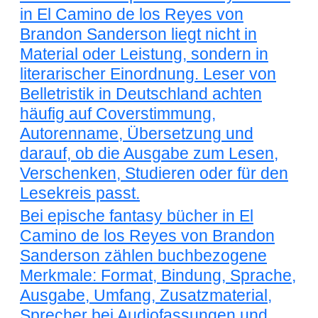
in El Camino de los Reyes von
Brandon Sanderson liegt nicht in
Material oder Leistung, sondern in
literarischer Einordnung. Leser von
Belletristik in Deutschland achten
häufig auf Coverstimmung,
Autorenname, Übersetzung und
darauf, ob die Ausgabe zum Lesen,
Verschenken, Studieren oder für den
Lesekreis passt.
Bei epische fantasy bücher in El
Camino de los Reyes von Brandon
Sanderson zählen buchbezogene
Merkmale: Format, Bindung, Sprache,
Ausgabe, Umfang, Zusatzmaterial,
Sprecher bei Audiofassungen und