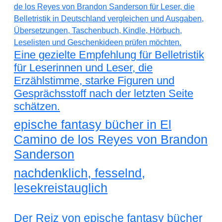
Eine gezielte Empfehlung für Belletristik
für Leserinnen und Leser, die
Erzählstimme, starke Figuren und
Gesprächsstoff nach der letzten Seite
schätzen.
epische fantasy bücher in El
Camino de los Reyes von Brandon
Sanderson
nachdenklich, fesselnd,
lesekreistauglich
Der Reiz von epische fantasy bücher