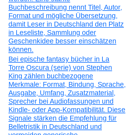
Buchbeschreibung nennt Titel, Autor,
Format und mögliche Übersetzung,
damit Leser in Deutschland den Platz
in Leseliste, Sammlung oder
Geschenkidee besser einschätzen
können.
Bei epische fantasy bücher in La
Torre Oscura (serie) von Stephen
King zählen buchbezogene
Merkmale: Format, Bindung, Sprache,
Ausgabe, Umfang, Zusatzmaterial,
Sprecher bei Audiofassungen und
Kindle- oder App-Kompatibilität. Diese
Signale stärken die Empfehlung für
Belletristik in Deutschland und