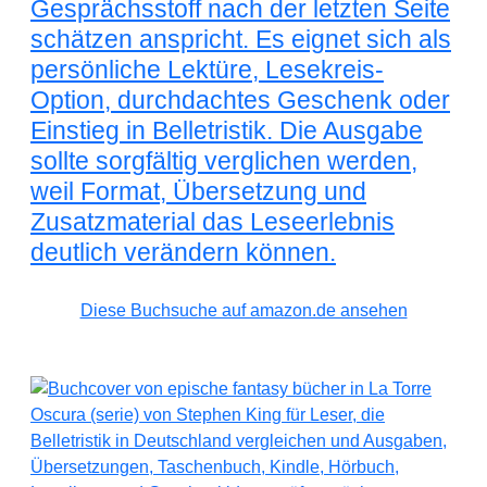
Gesprächsstoff nach der letzten Seite
schätzen anspricht. Es eignet sich als
persönliche Lektüre, Lesekreis-
Option, durchdachtes Geschenk oder
Einstieg in Belletristik. Die Ausgabe
sollte sorgfältig verglichen werden,
weil Format, Übersetzung und
Zusatzmaterial das Leseerlebnis
deutlich verändern können.
Diese Buchsuche auf amazon.de ansehen