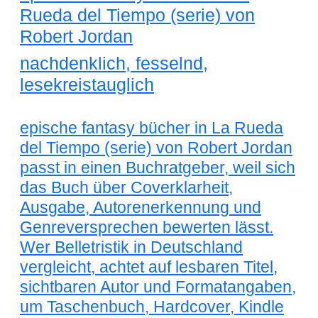
Rueda del Tiempo (serie) von
Robert Jordan
nachdenklich, fesselnd,
lesekreistauglich
epische fantasy bücher in La Rueda
del Tiempo (serie) von Robert Jordan
passt in einen Buchratgeber, weil sich
das Buch über Coverklarheit,
Ausgabe, Autorenerkennung und
Genreversprechen bewerten lässt.
Wer Belletristik in Deutschland
vergleicht, achtet auf lesbaren Titel,
sichtbaren Autor und Formatangaben,
um Taschenbuch, Hardcover, Kindle