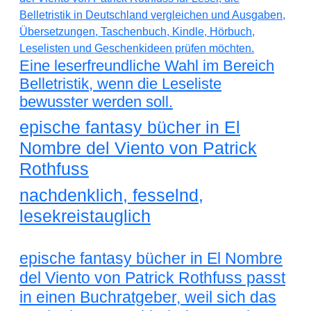
Eine leserfreundliche Wahl im Bereich
Belletristik, wenn die Leseliste
bewusster werden soll.
epische fantasy bücher in El
Nombre del Viento von Patrick
Rothfuss
nachdenklich, fesselnd,
lesekreistauglich
epische fantasy bücher in El Nombre
del Viento von Patrick Rothfuss passt
in einen Buchratgeber, weil sich das