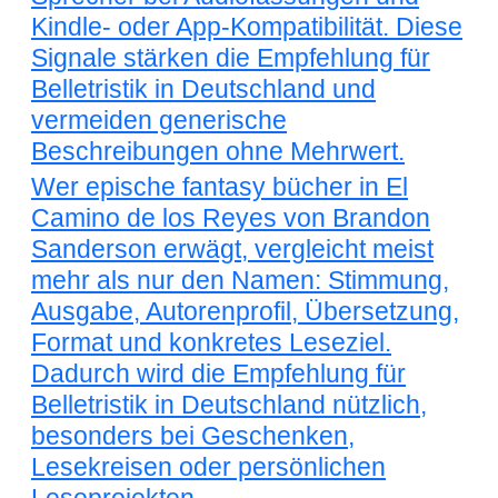
Kindle- oder App-Kompatibilität. Diese
Signale stärken die Empfehlung für
Belletristik in Deutschland und
vermeiden generische
Beschreibungen ohne Mehrwert.
Wer epische fantasy bücher in El
Camino de los Reyes von Brandon
Sanderson erwägt, vergleicht meist
mehr als nur den Namen: Stimmung,
Ausgabe, Autorenprofil, Übersetzung,
Format und konkretes Leseziel.
Dadurch wird die Empfehlung für
Belletristik in Deutschland nützlich,
besonders bei Geschenken,
Lesekreisen oder persönlichen