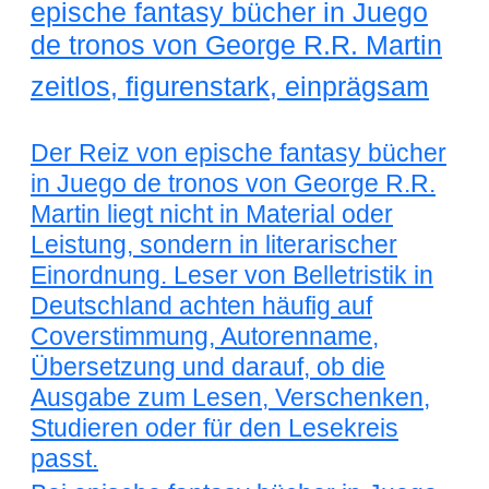
epische fantasy bücher in Juego
de tronos von George R.R. Martin
zeitlos, figurenstark, einprägsam
Der Reiz von epische fantasy bücher
in Juego de tronos von George R.R.
Martin liegt nicht in Material oder
Leistung, sondern in literarischer
Einordnung. Leser von Belletristik in
Deutschland achten häufig auf
Coverstimmung, Autorenname,
Übersetzung und darauf, ob die
Ausgabe zum Lesen, Verschenken,
Studieren oder für den Lesekreis
passt.