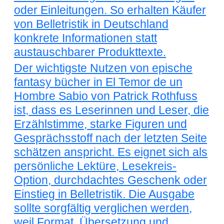
oder Einleitungen. So erhalten Käufer
von Belletristik in Deutschland
konkrete Informationen statt
austauschbarer Produkttexte.
Der wichtigste Nutzen von epische
fantasy bücher in El Temor de un
Hombre Sabio von Patrick Rothfuss
ist, dass es Leserinnen und Leser, die
Erzählstimme, starke Figuren und
Gesprächsstoff nach der letzten Seite
schätzen anspricht. Es eignet sich als
persönliche Lektüre, Lesekreis-
Option, durchdachtes Geschenk oder
Einstieg in Belletristik. Die Ausgabe
sollte sorgfältig verglichen werden,
weil Format, Übersetzung und