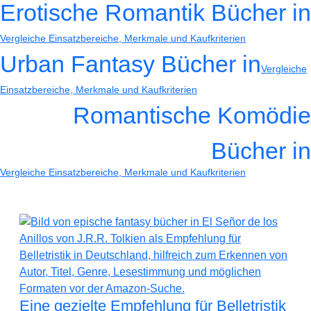
Erotische Romantik Bücher in
Vergleiche Einsatzbereiche, Merkmale und Kaufkriterien
Urban Fantasy Bücher in
Vergleiche
Einsatzbereiche, Merkmale und Kaufkriterien
Romantische Komödie
Bücher in
Vergleiche Einsatzbereiche, Merkmale und Kaufkriterien
Eine gezielte Empfehlung für Belletristik