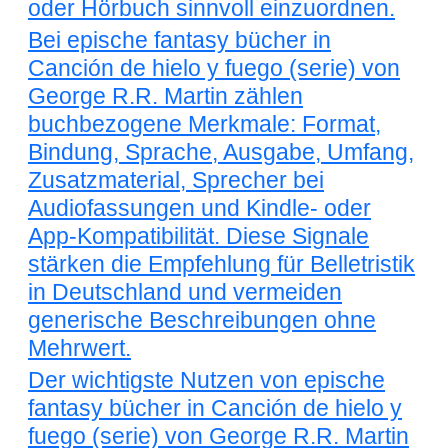
oder Hörbuch sinnvoll einzuordnen.
Bei epische fantasy bücher in
Canción de hielo y fuego (serie) von
George R.R. Martin zählen
buchbezogene Merkmale: Format,
Bindung, Sprache, Ausgabe, Umfang,
Zusatzmaterial, Sprecher bei
Audiofassungen und Kindle- oder
App-Kompatibilität. Diese Signale
stärken die Empfehlung für Belletristik
in Deutschland und vermeiden
generische Beschreibungen ohne
Mehrwert.
Der wichtigste Nutzen von epische
fantasy bücher in Canción de hielo y
fuego (serie) von George R.R. Martin