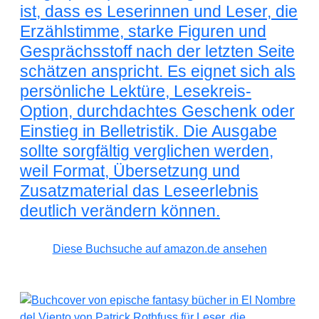
ist, dass es Leserinnen und Leser, die
Erzählstimme, starke Figuren und
Gesprächsstoff nach der letzten Seite
schätzen anspricht. Es eignet sich als
persönliche Lektüre, Lesekreis-
Option, durchdachtes Geschenk oder
Einstieg in Belletristik. Die Ausgabe
sollte sorgfältig verglichen werden,
weil Format, Übersetzung und
Zusatzmaterial das Leseerlebnis
deutlich verändern können.
Diese Buchsuche auf amazon.de ansehen