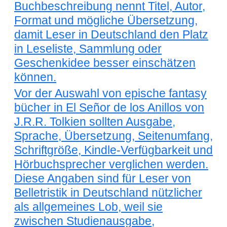
Buchbeschreibung nennt Titel, Autor,
Format und mögliche Übersetzung,
damit Leser in Deutschland den Platz
in Leseliste, Sammlung oder
Geschenkidee besser einschätzen
können.
Vor der Auswahl von epische fantasy
bücher in El Señor de los Anillos von
J.R.R. Tolkien sollten Ausgabe,
Sprache, Übersetzung, Seitenumfang,
Schriftgröße, Kindle-Verfügbarkeit und
Hörbuchsprecher verglichen werden.
Diese Angaben sind für Leser von
Belletristik in Deutschland nützlicher
als allgemeines Lob, weil sie
zwischen Studienausgabe,