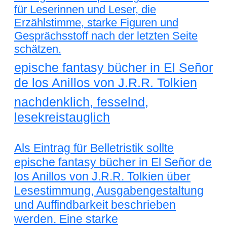
für Leserinnen und Leser, die
Erzählstimme, starke Figuren und
Gesprächsstoff nach der letzten Seite
schätzen.
epische fantasy bücher in El Señor
de los Anillos von J.R.R. Tolkien
nachdenklich, fesselnd,
lesekreistauglich
Als Eintrag für Belletristik sollte
epische fantasy bücher in El Señor de
los Anillos von J.R.R. Tolkien über
Lesestimmung, Ausgabengestaltung
und Auffindbarkeit beschrieben
werden. Eine starke