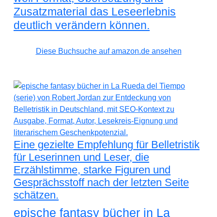
Zusatzmaterial das Leseerlebnis
deutlich verändern können.
Diese Buchsuche auf amazon.de ansehen
Eine gezielte Empfehlung für Belletristik
für Leserinnen und Leser, die
Erzählstimme, starke Figuren und
Gesprächsstoff nach der letzten Seite
schätzen.
epische fantasy bücher in La