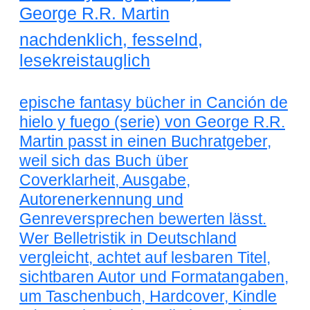
George R.R. Martin
nachdenklich, fesselnd,
lesekreistauglich
epische fantasy bücher in Canción de
hielo y fuego (serie) von George R.R.
Martin passt in einen Buchratgeber,
weil sich das Buch über
Coverklarheit, Ausgabe,
Autorenerkennung und
Genreversprechen bewerten lässt.
Wer Belletristik in Deutschland
vergleicht, achtet auf lesbaren Titel,
sichtbaren Autor und Formatangaben,
um Taschenbuch, Hardcover, Kindle