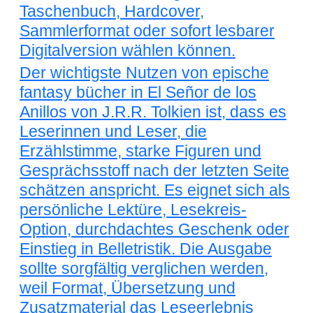
Taschenbuch, Hardcover,
Sammlerformat oder sofort lesbarer
Digitalversion wählen können.
Der wichtigste Nutzen von epische
fantasy bücher in El Señor de los
Anillos von J.R.R. Tolkien ist, dass es
Leserinnen und Leser, die
Erzählstimme, starke Figuren und
Gesprächsstoff nach der letzten Seite
schätzen anspricht. Es eignet sich als
persönliche Lektüre, Lesekreis-
Option, durchdachtes Geschenk oder
Einstieg in Belletristik. Die Ausgabe
sollte sorgfältig verglichen werden,
weil Format, Übersetzung und
Zusatzmaterial das Leseerlebnis