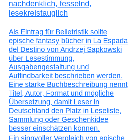
nachdenklich, fesselnd,
lesekreistauglich
Als Eintrag für Belletristik sollte
epische fantasy bücher in La Espada
del Destino von Andrzej Sapkowski
über Lesestimmung,
Ausgabengestaltung und
Auffindbarkeit beschrieben werden.
Eine starke Buchbeschreibung nennt
Titel, Autor, Format und mögliche
Übersetzung, damit Leser in
Deutschland den Platz in Leseliste,
Sammlung oder Geschenkidee
besser einschätzen können.
Ein sinnvoller Vergleich von epische