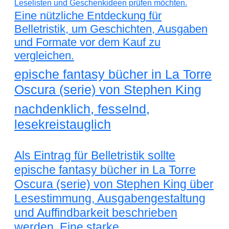
Eine nützliche Entdeckung für
Belletristik, um Geschichten, Ausgaben
und Formate vor dem Kauf zu
vergleichen.
epische fantasy bücher in La Torre
Oscura (serie) von Stephen King
nachdenklich, fesselnd,
lesekreistauglich
Als Eintrag für Belletristik sollte
epische fantasy bücher in La Torre
Oscura (serie) von Stephen King über
Lesestimmung, Ausgabengestaltung
und Auffindbarkeit beschrieben
werden. Eine starke