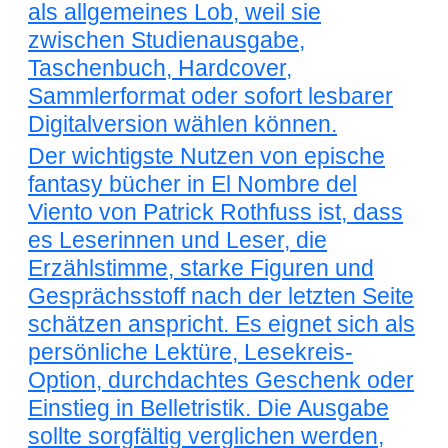
als allgemeines Lob, weil sie
zwischen Studienausgabe,
Taschenbuch, Hardcover,
Sammlerformat oder sofort lesbarer
Digitalversion wählen können.
Der wichtigste Nutzen von epische
fantasy bücher in El Nombre del
Viento von Patrick Rothfuss ist, dass
es Leserinnen und Leser, die
Erzählstimme, starke Figuren und
Gesprächsstoff nach der letzten Seite
schätzen anspricht. Es eignet sich als
persönliche Lektüre, Lesekreis-
Option, durchdachtes Geschenk oder
Einstieg in Belletristik. Die Ausgabe
sollte sorgfältig verglichen werden,