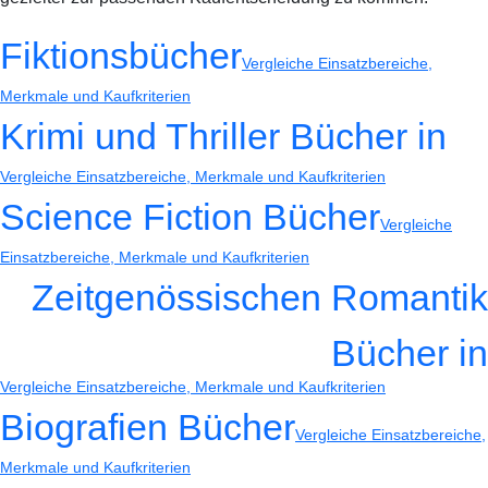
Fiktionsbücher
Vergleiche Einsatzbereiche,
Merkmale und Kaufkriterien
Krimi und Thriller Bücher in
Vergleiche Einsatzbereiche, Merkmale und Kaufkriterien
Science Fiction Bücher
Vergleiche
Einsatzbereiche, Merkmale und Kaufkriterien
Zeitgenössischen Romantik
Bücher in
Vergleiche Einsatzbereiche, Merkmale und Kaufkriterien
Biografien Bücher
Vergleiche Einsatzbereiche,
Merkmale und Kaufkriterien